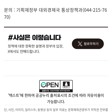
문의 : 기획재정부 대외경제국 통상정책과(044-215-76
70)
'텍스트'에 한하여 공공누리 출처표시의 조건에 따라 자유이용이
가능합니다.
단, 사진, 이미지, 일러스트, 동영상 등의 일부 자료는 문화체육관광부가 저작권 전부를