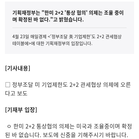
기획재정부는 "한미 2+2 '통상 협의' 의제는 조율 중이
며 확정된 바 없다."고 밝혔습니다.
4월 23일 매일경제 <'정부조달 美 기업제한'도 2+2 관세협상
테이블에>에 대한 기획재정부의 입장입니다.
[기사내용]
□ 정부조달 미 기업제한도 2+2 관세협상 의제에 오른
다고 보도
[기재부 입장]
ㅇ 한미 2+2 통상협의 의제는 미국과 조율중이며 확정
된 바 없습니다. 보도에 신중을 기해주시기 바랍니다.