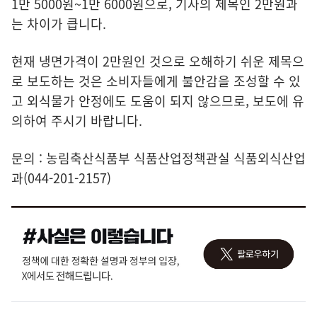
1만 5000원~1만 6000원으로, 기사의 제목인 2만원과
는 차이가 큽니다.
현재 냉면가격이 2만원인 것으로 오해하기 쉬운 제목으
로 보도하는 것은 소비자들에게 불안감을 조성할 수 있
고 외식물가 안정에도 도움이 되지 않으므로, 보도에 유
의하여 주시기 바랍니다.
문의 : 농림축산식품부 식품산업정책관실 식품외식산업
과(044-201-2157)