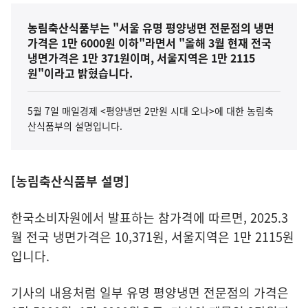
농림축산식품부는 "서울 유명 평양냉면 전문점의 냉면
가격은 1만 6000원 이하"라면서 "올해 3월 현재 전국
냉면가격은 1만 371원이며, 서울지역은 1만 2115
원"이라고 밝혔습니다.
5월 7일 매일경제 <평양냉면 2만원 시대 오나>에 대한 농림축
산식품부의 설명입니다.
[농림축산식품부 설명]
한국소비자원에서 발표하는 참가격에 따르면, 2025.3
월 전국 냉면가격은 10,371원, 서울지역은 1만 2115원
입니다.
기사의 내용처럼 일부 유명 평양냉면 전문점의 가격은