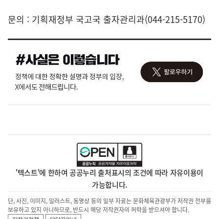
문의 : 기획재정부 국고국 출자관리과(044-215-5170)
'텍스트'에 한하여 공공누리 출처표시의 조건에 따라 자유이용이
가능합니다.
단, 사진, 이미지, 일러스트, 동영상 등의 일부 자료는 문화체육관광부가 저작권 전부를
보유하고 있지 아니하므로, 반드시 해당 저작권자의 허락을 받으셔야 합니다.