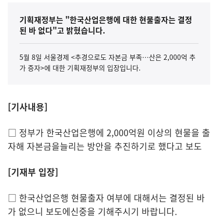
기획재정부는 "한국산업은행에 대한 현물출자는 결정
된 바 없다"고 밝혔습니다.
5월 8일 서울경제 <추경으로도 자본금 부족…산은 2,000억 추
가 증자>에 대한 기획재정부의 입장입니다.
[기사내용]
□ 정부가 한국산업은행에 2,000억원 이상의 현물을 출
자해 자본금을늘리는 방안을 추진하기로 했다고 보도
[기재부 입장]
□ 한국산업은행 현물출자 여부에 대해서는 결정된 바
가 없으니 보도에신중을 기해주시기 바랍니다.