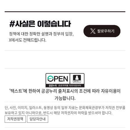
'텍스트'에 한하여 공공누리 출처표시의 조건에 따라 자유이용이
가능합니다.
단, 사진, 이미지, 일러스트, 동영상 등의 일부 자료는 문화체육관광부가 저작권 전부를
보유하고 있지 아니하므로, 반드시 해당 저작권자의 허락을 받으셔야 합니다.
저작권정책
담당자안내