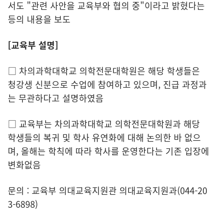
서도 "관련 사안을 교육부와 협의 중"이라고 밝혔다는
등의 내용을 보도
[교육부 설명]
□ 차의과학대학교 의학전문대학원은 해당 학생들은
청강생 신분으로 수업에 참여하고 있으며, 진급 과정과
는 무관하다고 설명하였음
□ 교육부는 차의과학대학교 의학전문대학원과 해당
학생들의 복귀 및 학사 유연화에 대해 논의한 바 없으
며, 올해는 학칙에 따라 학사를 운영한다는 기존 입장에
변화없음
문의 : 교육부 의대교육지원관 의대교육지원과(044-20
3-6898)