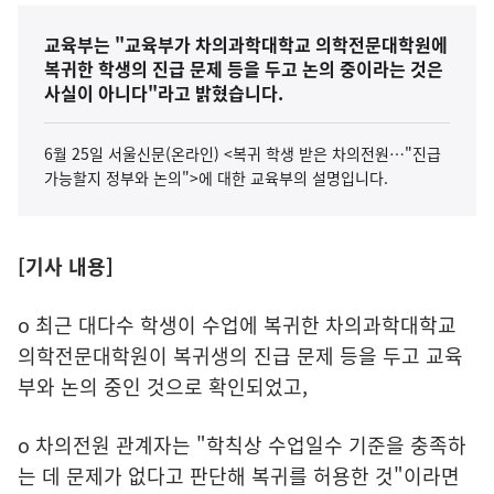
교육부는 "교육부가 차의과학대학교 의학전문대학원에
복귀한 학생의 진급 문제 등을 두고 논의 중이라는 것은
사실이 아니다"라고 밝혔습니다.
6월 25일 서울신문(온라인) <복귀 학생 받은 차의전원…"진급
가능할지 정부와 논의">에 대한 교육부의 설명입니다.
[기사 내용]
o 최근 대다수 학생이 수업에 복귀한 차의과학대학교
의학전문대학원이 복귀생의 진급 문제 등을 두고 교육
부와 논의 중인 것으로 확인되었고,
o 차의전원 관계자는 "학칙상 수업일수 기준을 충족하
는 데 문제가 없다고 판단해 복귀를 허용한 것"이라면