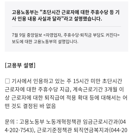
고용노동부는 "초단시간 근로자에 대한 주휴수당 등 기
사 인용 내용 사실과 달라"라고 설명했습니다.
7월 9일 중앙일보 <자영업자, 주휴수당·퇴직금 부담도 커진다>
보도에 대한 고용노동부의 설명입니다.
[고용부 설명]
□ 기사에서 인용하고 있는 주 15시간 미만 초단시간
근로자에 대한 주휴수당 지급, 계속근로기간 3개월 이
상 근로자에 대한 퇴직급여 적용 확대 등에 대해서는 어
떤 것도 결정된 바 없음
문의 : 고용노동부 노동개혁정책관 임금근로시간과(04
4-202-7543), 근로기준정책관 퇴직연금복지과(044-20