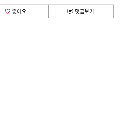
좋아요
댓글
보기