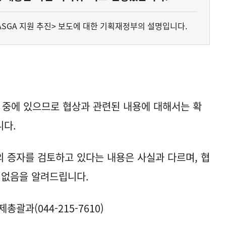
MASGA 지원 추진> 보도에 대한 기획재정부의 설명입니다.
 중에 있으므로 협상과 관련된 내용에 대해서는 확
니다.
 증자를 검토하고 있다는 내용은 사실과 다르며, 협
 없음을 알려드립니다.
괄과(044-215-7610)