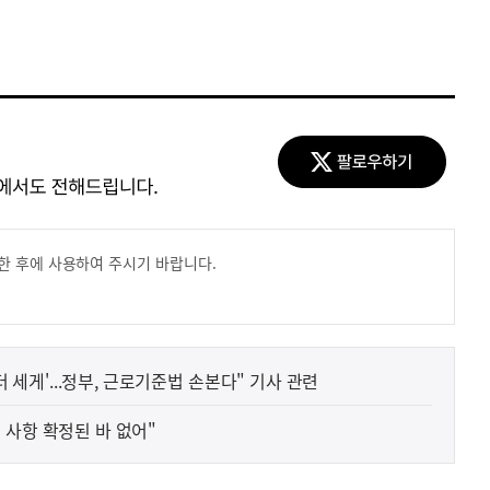
한 후에 사용하여 주시기 바랍니다.
더 세게'...정부, 근로기준법 손본다" 기사 관련
 사항 확정된 바 없어"