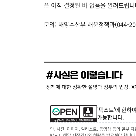
은 아직 결정된 바 없음을 알려드립니
문의: 해양수산부 해운정책과(044-200
'텍스트'에 한하
가능합니다.
단, 사진, 이미지, 일러스트, 동영상 등의 일부
반드시 해당 저작권자의 허락을 받으셔야 합니다