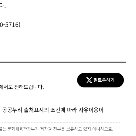
다.
-5716)
여 공공누리 출처표시의 조건에 따라 자유이용이
 자료는 문화체육관광부가 저작권 전부를 보유하고 있지 아니하므로,
.