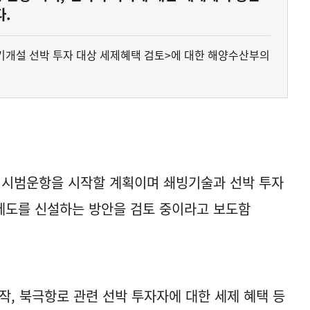
다.
 정기개설 선박 투자 대상 세제혜택 검토>에 대한 해양수산부의
 시범운항을 시작할 계획이며 쇄빙기술과 선박 투자
제도를 신설하는 방안을 검토 중이라고 보도함
작, 북극항로 관련 선박 투자자에 대한 세제 혜택 등