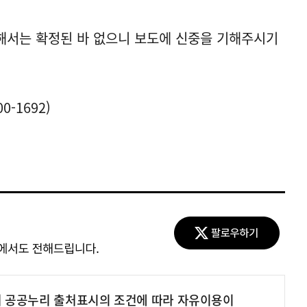
대해서는 확정된 바 없으니 보도에 신중을 기해주시기
-1692)
여 공공누리 출처표시의 조건에 따라 자유이용이