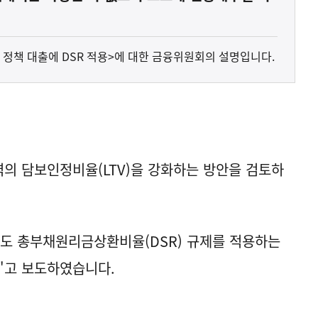
화, 정책 대출에 DSR 적용>에 대한 금융위원회의 설명입니다.
의 담보인정비율(LTV)을 강화하는 방안을 검토하
도 총부채원리금상환비율(DSR) 규제를 적용하는
."고 보도하였습니다.