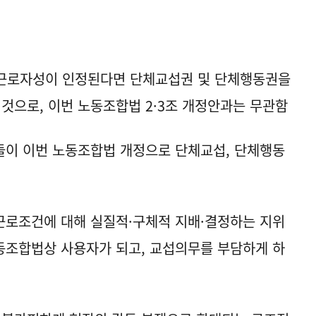
근로자성이 인정된다면 단체교섭권 및 단체행동권을
 것으로, 이번 노동조합법 2·3조 개정안과는 무관함
이 이번 노동조합법 개정으로 단체교섭, 단체행동
 근로조건에 대해 실질적·구체적 지배·결정하는 지위
노동조합법상 사용자가 되고, 교섭의무를 부담하게 하