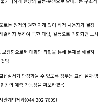
어 불가피하게 현장의 갈등·분쟁으로 확대되는 구조적
으로는 원청의 권한 아래 있어 하청 사용자가 결정
 해결하지 못하여 극한 대립, 갈등으로 격화되던 노사
로 보장함으로써 대화와 타협을 통해 문제를 해결하
 것임
 교섭질서가 안정화될 수 있도록 정부는 교섭 절차·방
 현장의 예측 가능성을 확보하겠음
계법제과(044-202-7609)