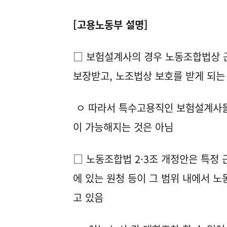
[고용노동부 설명]
□ 보험설계사의 경우 노동조합법상 
보장받고, 노조법상 보호를 받게 되는
ㅇ 따라서 특수고용직인 보험설계사들
이 가능해지는 것은 아님
□ 노동조합법 2·3조 개정안은 특정
에 있는 원청 등이 그 범위 내에서 
고 있음