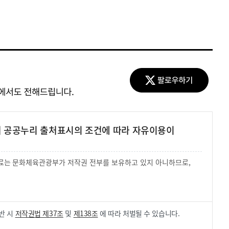
여 공공누리 출처표시의 조건에 따라 자유이용이
 자료는 문화체육관광부가 저작권 전부를 보유하고 있지 아니하므로,
.
반 시
저작권법 제37조
및
제138조
에 따라 처벌될 수 있습니다.