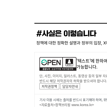
'텍스트'에 한하
가능합니다.
단, 사진, 이미지, 일러스트, 동영상 등의 일부
반드시 해당 저작권자의 허락을 받으셔야 합니다
저작권정책
담당자안내
기사 이용 시에는 출처를 반드시 표기해야 하며, 위
<자료출처=정책브리핑 www.korea.kr>