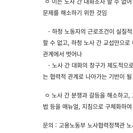
ㅇ 이는 노사 간 대화조차 할 수 없
문제를 해소하기 위한 것임
- 하청 노동자의 근로조건이 실질적
할 수 없고, 하청 노사 간 교섭만으로
관계에서 벗어나
- 노사 간 대화의 창구가 제도적으
는 협력적 관계로 나아가는 기반이 될
ㅇ 노사 간 분쟁과 갈등을 해소하고,
법 등을 매뉴얼, 지침으로 구체화하여
문의 : 고용노동부 노사협력정책관 노사관