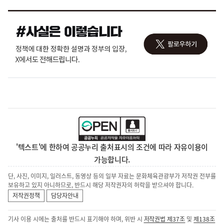
'텍스트'에 한하여 공공누리 출처표시의 조건에 따라 자유이용이
가능합니다.
단, 사진, 이미지, 일러스트, 동영상 등의 일부 자료는 문화체육관광부가 저작권 전부를
보유하고 있지 아니하므로, 반드시 해당 저작권자의 허락을 받으셔야 합니다.
저작권정책
담당자안내
기사 이용 시에는 출처를 반드시 표기해야 하며, 위반 시
저작권법 제37조
및
제138조