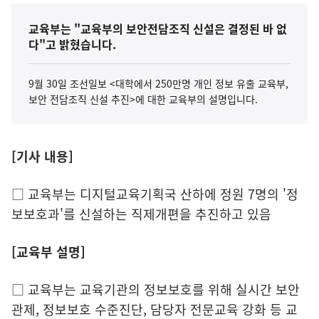
교육부는 "교육부의 보안전담조직 신설은 결정된 바 없
다"고 밝혔습니다.
9월 30일 조선일보 <대학에서 250만명 개인 정보 유출 교육부,
보안 전담조직 신설 추진>에 대한 교육부의 설명입니다.
[기사 내용]
□ 교육부는 디지털교육기획국 산하에 정원 7명의 '정
보보호과'를 신설하는 직제개편을 추진하고 있음
[교육부 설명]
□ 교육부는 교육기관의 정보보호를 위해 실시간 보안
관제, 정보보호 수준진단, 담당자 전문교육 강화 등 교