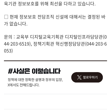
육기관 정보보호를 위해 최선을 다하고 있습니다.
□ 현재 정보보호 전담조직 신설에 대해서는 결정된 바
가 없습니다.
문의 : 교육부 디지털교육기획관 디지털인프라담당관(0
44-203-6519), 정책기획관 혁신행정담당관(044-203-6
053)