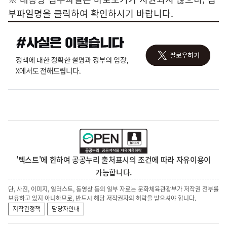
부파일명을 클릭하여 확인하시기 바랍니다.
'텍스트'에 한하여 공공누리 출처표시의 조건에 따라 자유이용이
가능합니다.
단, 사진, 이미지, 일러스트, 동영상 등의 일부 자료는 문화체육관광부가 저작권 전부를
보유하고 있지 아니하므로, 반드시 해당 저작권자의 허락을 받으셔야 합니다.
저작권정책
담당자안내