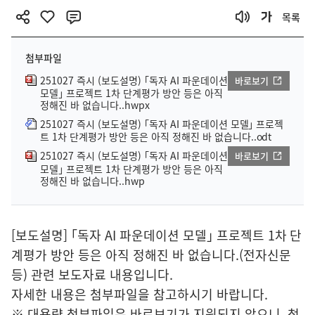
목록
첨부파일
251027 즉시 (보도설명) ｢독자 AI 파운데이션
바로보기
모델｣ 프로젝트 1차 단계평가 방안 등은 아직
정해진 바 없습니다..hwpx
251027 즉시 (보도설명) ｢독자 AI 파운데이션 모델｣ 프로젝
트 1차 단계평가 방안 등은 아직 정해진 바 없습니다..odt
251027 즉시 (보도설명) ｢독자 AI 파운데이션
바로보기
모델｣ 프로젝트 1차 단계평가 방안 등은 아직
정해진 바 없습니다..hwp
[보도설명] ｢독자 AI 파운데이션 모델｣ 프로젝트 1차 단
계평가 방안 등은 아직 정해진 바 없습니다.(전자신문
등) 관련 보도자료 내용입니다.
자세한 내용은 첨부파일을 참고하시기 바랍니다.
※ 대용량 첨부파일은 바로보기가 지원되지 않으니, 첨