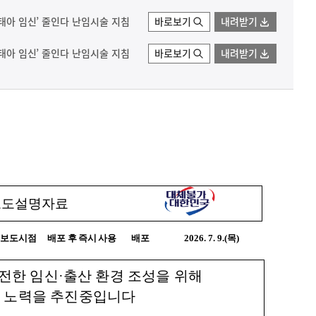
다태아 임신’ 줄인다 난임시술 지침
바로보기
내려받기
다태아 임신’ 줄인다 난임시술 지침
바로보기
내려받기