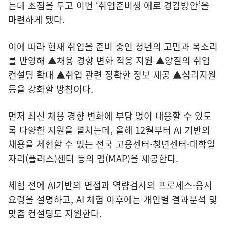
는데 초점을 두고 이번 ‘취업준비생 애로 경감방안’을
마련하게 됐다.
이에 따라 현재 취업을 준비 중인 청년의 고민과 목소리
를 반영해 ▲채용 경향 변화 적응 지원 ▲양질의 취업
컨설팅 확대 ▲취업 관련 정확한 정보 제공 ▲심리지원
등을 강화할 방침이다.
먼저 최신 채용 경향 변화에 부담 없이 대응할 수 있도
록 다양한 지원을 펼치는데, 올해 12월부터 AI 기반의
채용을 체험할 수 있는 전국 고용센터·청년센터·대학일
자리(플러스)센터 등의 맵(MAP)을 제공한다.
체험 전에 AI기반의 면접과 역량검사의 프로세스·응시
요령을 설명하고, AI 체험 이후에는 개인별 결과분석 및
맞춤 컨설팅도 지원한다.