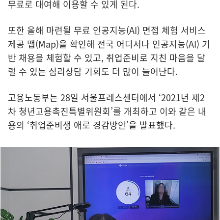
무료로 대여해 이용할 수 있게 된다.
또한 올해 마련될 무료 인공지능(AI) 면접 체험 서비스
제공 맵(Map)을 확인해 전국 어디서나 인공지능(AI) 기
반 채용을 체험할 수 있고, 취업준비로 지친 마음을 달
랠 수 있는 심리상담 기회도 더 많이 늘어난다.
고용노동부는 28일 서울프레스센터에서 ‘2021년 제2
차 청년고용촉진특별위원회’를 개최하고 이와 같은 내
용의 ‘취업준비생 애로 경감방안’을 발표했다.