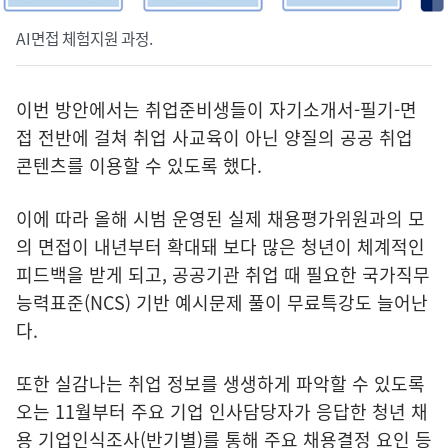
AI면접 체험지원 과정.
이번 방안에서는 취업준비생들이 자기소개서-필기-면
접 전반에 걸쳐 취업 사교육이 아닌 양질의 공공 취업
콘텐츠를 이용할 수 있도록 했다.
이에 따라 올해 시범 운영된 실제 채용평가위원과의 모
의 면접이 내년부터 확대돼 보다 많은 청년이 체계적인
피드백을 받게 되고, 공공기관 취업 때 필요한 국가직무
능력표준(NCS) 기반 예시문제 풀이 무료특강도 늘어난
다.
또한 실감나는 취업 정보를 생생하게 파악할 수 있도록
오는 11월부터 주요 기업 인사담당자가 응답한 청년 채
용 기업인식조사(반기별)를 통해 주요 채용결정 요인 등