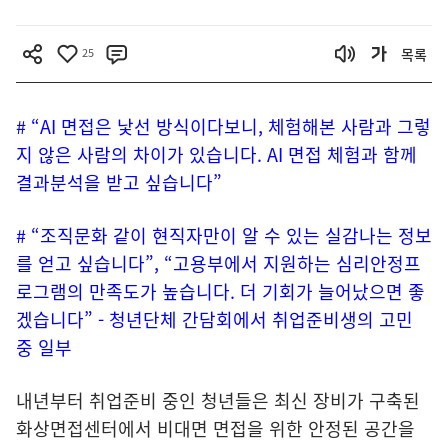
25
목록
# “AI 면접은 낯선 방식이다보니, 체험해본 사람과 그렇
지 않은 사람의 차이가 있습니다. AI 면접 체험과 함께
결과분석을 받고 싶습니다”
# “조직문화 같이 현직자만이 알 수 있는 실감나는 정보
를 얻고 싶습니다”, “고용부에서 지원하는 심리안정프
로그램의 만족도가 높습니다. 더 기회가 늘어났으면 좋
겠습니다” - 청년단체 간담회에서 취업준비생의 고민
중 일부
내년부터 취업준비 중인 청년들은 최신 장비가 구축된
화상면접센터에서 비대면 면접을 위한 안정된 공간을