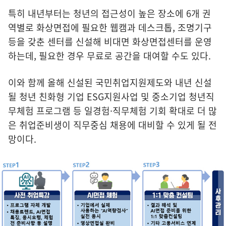
특히 내년부터는 청년의 접근성이 높은 장소에 6개 권
역별로 화상면접에 필요한 웹캠과 데스크톱, 조명기구
등을 갖춘 센터를 신설해 비대면 화상면접센터를 운영
하는데, 필요한 경우 무료로 공간을 대여할 수도 있다.
이와 함께 올해 신설된 국민취업지원제도와 내년 신설
될 청년 친화형 기업 ESG지원사업 및 중소기업 청년직
무체험 프로그램 등 일경험·직무체험 기회 확대로 더 많
은 취업준비생이 직무중심 채용에 대비할 수 있게 될 전
망이다.