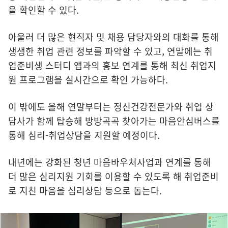
을 확인할 수 있다.
아울러 더 많은 현직자 및 채용 담당자와의 대화를 통해
생생한 취업 관련 정보를 파악할 수 있고, 연말에는 취
업준비생 스터디 앱과의 홍보 연계를 통해 최신 취업지
원 프로그램을 실시간으로 확인 가능하다.
이 밖에도 올해 연말부터는 정신건강전문가와 취업 상
담사가 함께 탑승해 방방곡곡 찾아가는 마음안심버스를
통해 심리-취업상담을 지원할 예정이다.
내년에는 강화된 청년 마음바우처사업과 연계를 통해
더 많은 심리지원 기회를 이용할 수 있도록 해 취업준비
로 지친 마음을 심리상담 등으로 돕는다.