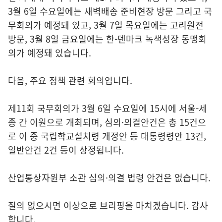
3월 6일 수요일에는 새벽배송 준비현장 방문 그리고 국
무회의가 예정돼 있고, 3월 7일 목요일에는 고리원전
방문, 3월 8일 금요일에는 한-덴마크 녹색성장 동맹회
의가 예정돼 있습니다.
다음, 주요 정책 관련 회의입니다.
제11회 국무회의가 3월 6일 수요일에 15시에 서울-세
종 간 이원으로 개최되며, 심의·의결안건은 총 15건으
로 이 중 국립학교설치령 개정안 등 대통령령안 13건,
일반안건 2건 등이 상정됩니다.
산업통상자원부 소관 심의·의결 법령 안건은 없습니다.
질의 없으시면 이상으로 브리핑을 마치겠습니다. 감사
합니다.