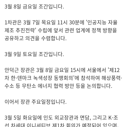
3월 8일 금요일 조간입니다.
1차관은 3월 7일 목요일 11시 30분에 '인공지능 자율
제조 추진전략' 수립에 앞서 관련 업계에 정책 방향을
공유하고 의견을 수렴합니다.
3월 9일 토요일 조간입니다.
안덕근 장관은 3월 8일 금요일 15시에 서울에서 '제12
차 한-덴마크 녹색성장 동맹회의'에 참석하여 해상풍력·
수소 등 무탄소 에너지 협력 방안 등을 논의합니다.
이어서 장관 주요일정입니다.
3월 5일 화요일에 인도 외교장관과 면담, 그리고 K-조
선 차세대 이니셔티브 제1차 회의가 예정되어 있으며,