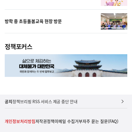
방학 중 초등돌봄교육 현장 방문
정책포커스
공지
정책브리핑 RSS 서비스 제공 중단 안내
개인정보처리방침
저작권정책
이메일 수집거부
자주 묻는 질문(FAQ)