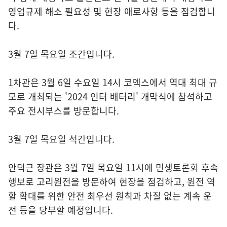
영업규제 해소 필요성 및 현장 애로사항 등을 점검합니
다.
3월 7일 목요일 조간입니다.
1차관은 3월 6일 수요일 14시 코엑스에서 역대 최대 규
모로 개최되는 '2024 인터 배터리' 개막식에 참석하고
주요 전시부스를 방문합니다.
3월 7일 목요일 석간입니다.
안덕근 장관은 3월 7일 목요일 11시에 민생토론회 후속
행보로 고리원전을 방문하여 현장을 점검하고, 원전 역
할 확대를 위한 안전 최우선 원칙과 차질 없는 계속 운
전 등을 당부할 예정입니다.