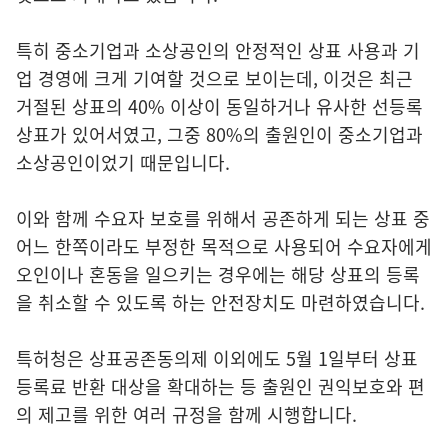
특히 중소기업과 소상공인의 안정적인 상표 사용과 기
업 경영에 크게 기여할 것으로 보이는데, 이것은 최근
거절된 상표의 40% 이상이 동일하거나 유사한 선등록
상표가 있어서였고, 그중 80%의 출원인이 중소기업과
소상공인이었기 때문입니다.
이와 함께 수요자 보호를 위해서 공존하게 되는 상표 중
어느 한쪽이라도 부정한 목적으로 사용되어 수요자에게
오인이나 혼동을 일으키는 경우에는 해당 상표의 등록
을 취소할 수 있도록 하는 안전장치도 마련하였습니다.
특허청은 상표공존동의제 이외에도 5월 1일부터 상표
등록료 반환 대상을 확대하는 등 출원인 권익보호와 편
의 제고를 위한 여러 규정을 함께 시행합니다.