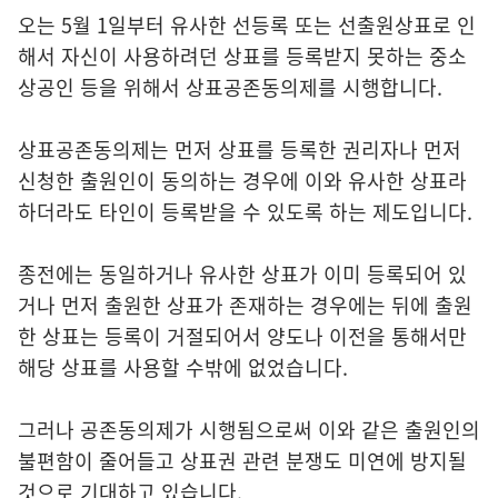
오는 5월 1일부터 유사한 선등록 또는 선출원상표로 인
해서 자신이 사용하려던 상표를 등록받지 못하는 중소
상공인 등을 위해서 상표공존동의제를 시행합니다.
상표공존동의제는 먼저 상표를 등록한 권리자나 먼저
신청한 출원인이 동의하는 경우에 이와 유사한 상표라
하더라도 타인이 등록받을 수 있도록 하는 제도입니다.
종전에는 동일하거나 유사한 상표가 이미 등록되어 있
거나 먼저 출원한 상표가 존재하는 경우에는 뒤에 출원
한 상표는 등록이 거절되어서 양도나 이전을 통해서만
해당 상표를 사용할 수밖에 없었습니다.
그러나 공존동의제가 시행됨으로써 이와 같은 출원인의
불편함이 줄어들고 상표권 관련 분쟁도 미연에 방지될
것으로 기대하고 있습니다.