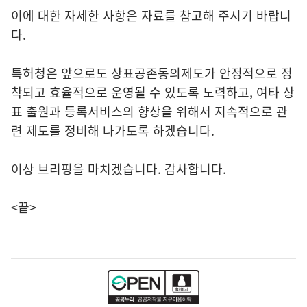
이에 대한 자세한 사항은 자료를 참고해 주시기 바랍니
다.
특허청은 앞으로도 상표공존동의제도가 안정적으로 정
착되고 효율적으로 운영될 수 있도록 노력하고, 여타 상
표 출원과 등록서비스의 향상을 위해서 지속적으로 관
련 제도를 정비해 나가도록 하겠습니다.
이상 브리핑을 마치겠습니다. 감사합니다.
<끝>