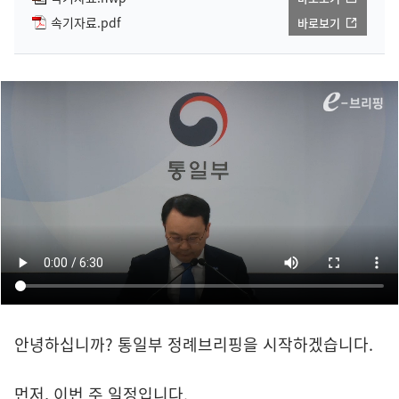
속기자료.pdf
바로보기
안녕하십니까? 통일부 정례브리핑을 시작하겠습니다.
먼저, 이번 주 일정입니다.