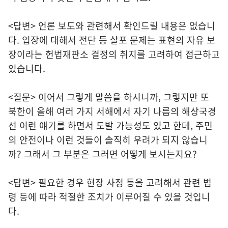
<답변> 언론 보도와 관련해서 확인드릴 내용은 없습니
다. 입장에 대해서 전단 등 살포 문제는 표현의 자유 보
장이라는 헌법재판소 결정의 취지를 고려하여 접근하고
있습니다.
<질문> 이어서 그렇게 말씀을 하시니까, 그렇지만 또
북한이 올해 여러 가지 서해에서 자기 나름의 해상국경
선 이런 얘기를 하면서 도발 가능성도 있고 한데, 주민
의 안전이나 이런 것들이 솔직히 우려가 되지 않습니
까? 그래서 그 부분은 그러면 어떻게 보시는지요?
<답변> 필요한 경우 현장 사정 등을 고려해서 관련 법
령 등에 따라 적절한 조치가 이루어질 수 있을 것입니
다.