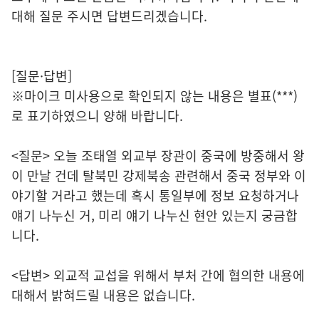
대해 질문 주시면 답변드리겠습니다.
[질문·답변]
※마이크 미사용으로 확인되지 않는 내용은 별표(***)
로 표기하였으니 양해 바랍니다.
<질문> 오늘 조태열 외교부 장관이 중국에 방중해서 왕
이 만날 건데 탈북민 강제북송 관련해서 중국 정부와 이
야기할 거라고 했는데 혹시 통일부에 정보 요청하거나
얘기 나누신 거, 미리 얘기 나누신 현안 있는지 궁금합
니다.
<답변> 외교적 교섭을 위해서 부처 간에 협의한 내용에
대해서 밝혀드릴 내용은 없습니다.