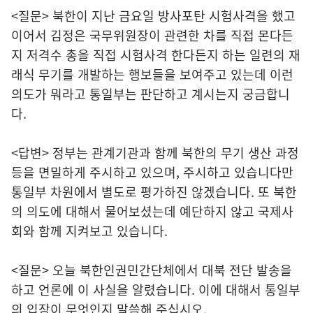
<질문> 북한이 지난 금요일 방사포탄 시험사격을 했고
이어서 김정은 국무위원장이 관련한 차를 직접 몬다든
지 저격수 총을 직접 시험사격 한다든지 하는 일련의 재
래식 무기를 개발하는 행보들을 보여주고 있는데 이런
의도가 뭐라고 통일부는 판단하고 계시는지 궁금합니
다.
<답변> 정부는 관계기관과 함께 북한의 무기 생산 과정
등을 면밀하게 주시하고 있으며, 주시하고 있습니다만
통일부 차원에서 별도로 평가하진 않겠습니다. 또 북한
의 의도에 대해서 물어보셨는데 예단하지 않고 국제사
회와 함께 지켜보고 있습니다.
<질문> 오늘 북한인권민간단체에서 대북 전단 발송을
하고 언론에 이 사실을 알렸습니다. 이에 대해서 통일부
의 입장이 무엇인지 말씀해 주십시오.