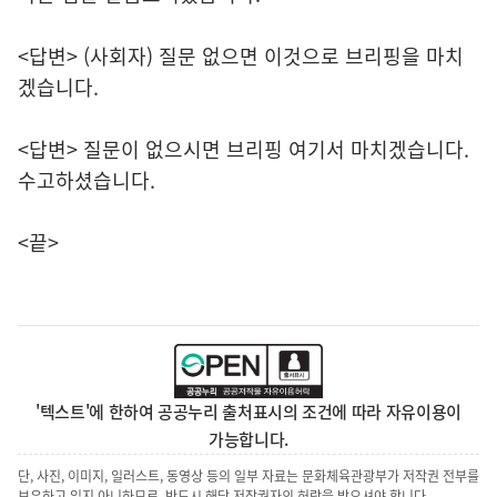
<답변> (사회자) 질문 없으면 이것으로 브리핑을 마치
겠습니다.
<답변> 질문이 없으시면 브리핑 여기서 마치겠습니다.
수고하셨습니다.
<끝>
'텍스트'에 한하여 공공누리 출처표시의 조건에 따라 자유이용이
가능합니다.
단, 사진, 이미지, 일러스트, 동영상 등의 일부 자료는 문화체육관광부가 저작권 전부를
보유하고 있지 아니하므로, 반드시 해당 저작권자의 허락을 받으셔야 합니다.