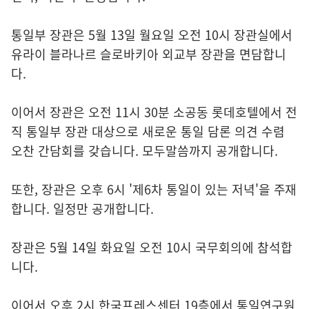
통일부 장관은 5월 13일 월요일 오전 10시 장관실에서
유라이 블라나르 슬로바키아 외교부 장관을 면담합니
다.
이어서 장관은 오전 11시 30분 소공동 롯데호텔에서 전
직 통일부 장관 대상으로 새로운 통일 담론 의견 수렴
오찬 간담회를 갖습니다. 모두말씀까지 공개합니다.
또한, 장관은 오후 6시 '제6차 통일이 있는 저녁'을 주재
합니다. 일정만 공개합니다.
장관은 5월 14일 화요일 오전 10시 국무회의에 참석합
니다.
이어서 오후 2시 한국프레스센터 19층에서 통일연구원