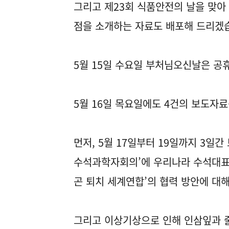
그리고 제23회 식품안전의 날을 맞아
점을 소개하는 자료도 배포해 드리겠
5월 15일 수요일 부처님오신날은 공
5월 16일 목요일에도 4건의 보도자
먼저, 5월 17일부터 19일까지 3일
수석과학자회의’에 우리나라 수석대표
곤 퇴치 세계연합’의 협력 방안에 대
그리고 이상기상으로 인해 인삼잎과 