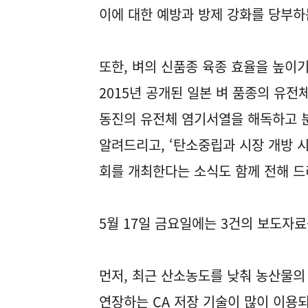
이에 대한 예방과 방제 강화를 당부
또한, 벼의 신품종 육종 효율을 높이
2015년 공개된 일본 벼 품종의 유
동진의 유전체 염기서열을 해독하고 
알려드리고, ‘탄소중립과 시장 개방 
회를 개최한다는 소식도 함께 전해 
5월 17일 금요일에는 3건의 보도자
먼저, 최근 산소농도를 낮춰 농산물의
연장하는 CA 저장 기술이 많이 이용되