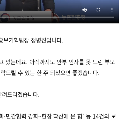
홍보기획팀장 정병진입니다.
고 있는데요. 아직까지도 안부 인사를 못 드린 부모
연락드릴 수 있는 한 주 되셨으면 좋겠습니다.
 알려드리겠습니다.
·민간협력 강화~현장 확산에 온 힘’ 등 14건의 보