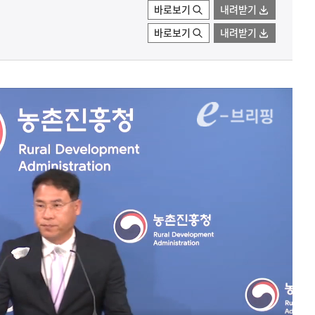
바로보기
내려받기
바로보기
내려받기