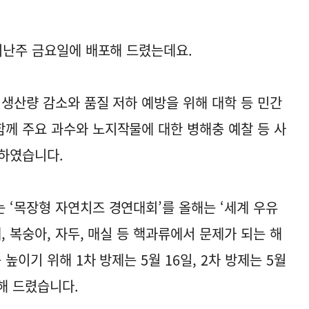
 지난주 금요일에 배포해 드렸는데요.
 생산량 감소와 품질 저하 예방을 위해 대학 등 민간
께 주요 과수와 노지작물에 대한 병해충 예찰 등 사
비하였습니다.
 ‘목장형 자연치즈 경연대회’를 올해는 ‘세계 우유
, 복숭아, 자두, 매실 등 핵과류에서 문제가 되는 해
높이기 위해 1차 방제는 5월 16일, 2차 방제는 5월
해 드렸습니다.