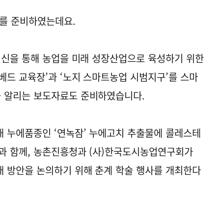
료를 준비하였는데요.
혁신을 통해 농업을 미래 성장산업으로 육성하기 위한
베드 교육장’과 ‘노지 스마트농업 시범지구’를 스마
 알리는 보도자료도 준비하였습니다.
 누에품종인 ‘연녹잠’ 누에고치 추출물에 콜레스테
과 함께, 농촌진흥청과 (사)한국도시농업연구회가
 방안을 논의하기 위해 춘계 학술 행사를 개최한다