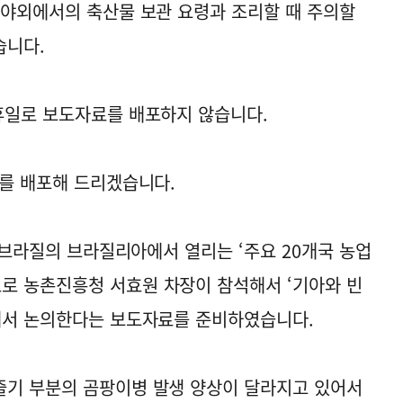
 야외에서의 축산물 보관 요령과 조리할 때 주의할
습니다.
휴일로 보도자료를 배포하지 않습니다.
료를 배포해 드리겠습니다.
간 브라질의 브라질리아에서 열리는 ‘주요 20개국 농업
로 농촌진흥청 서효원 차장이 참석해서 ‘기아와 빈
해서 논의한다는 보도자료를 준비하였습니다.
줄기 부분의 곰팡이병 발생 양상이 달라지고 있어서