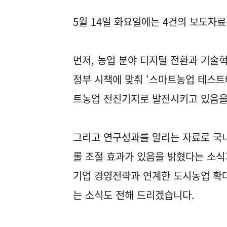
5월 14일 화요일에는 4건의 보도자
먼저, 농업 분야 디지털 전환과 기술
정부 시책에 맞춰 ‘스마트농업 테스트
트농업 전진기지로 발전시키고 있음을
그리고 연구성과를 알리는 자료로 국내
롤 조절 효과가 있음을 밝혔다는 소식
기업 경영전략과 연계한 도시농업 확대
는 소식도 전해 드리겠습니다.