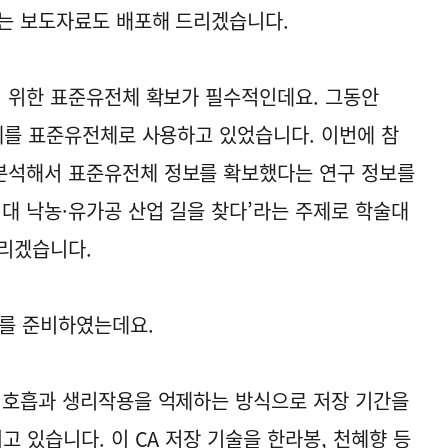
하는 보도자료도 배포해 드리겠습니다.
기 위한 표준유전체 확보가 필수적인데요. 그동안
전체를 표준유전체로 사용하고 있었습니다. 이번에 참
분석해서 표준유전체 정보를 확보했다는 연구 정보를
시대 낙농·유가공 산업 길을 찾다’라는 주제로 학술대
드리겠습니다.
료를 준비하였는데요.
 호흡과 생리작용을 억제하는 방식으로 저장 기간을
고 있습니다. 이 CA 저장 기술을 한라봉, 천혜향 등