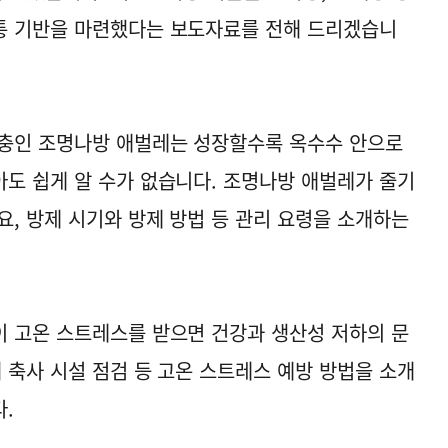
통 기반을 마련했다는 보도자료를 전해 드리겠습니
해충인 조명나방 애벌레는 성장할수록 옥수수 안으로
도 쉽게 알 수가 없습니다. 조명나방 애벌레가 줄기
요, 방제 시기와 방제 방법 등 관리 요령을 소개하는
 고온 스트레스를 받으면 건강과 생산성 저하의 문
 축사 시설 점검 등 고온 스트레스 예방 방법을 소개
.