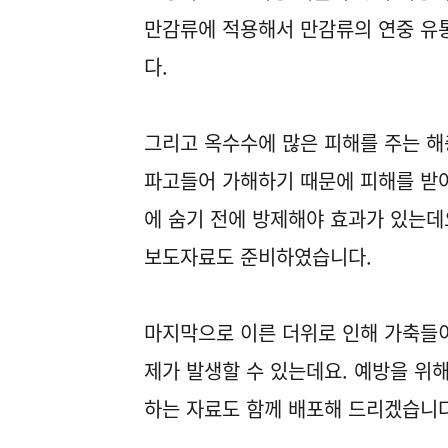
만감류에 적용해서 만감류의 연중 유
다.
그리고 옥수수에 많은 피해를 주는 
파고들어 가해하기 때문에 피해를 받아
에 숨기 전에 방제해야 효과가 있는데
보도자료도 준비하였습니다.
마지막으로 이른 더위로 인해 가축들이
제가 발생할 수 있는데요. 예방을 위해
하는 자료도 함께 배포해 드리겠습니다