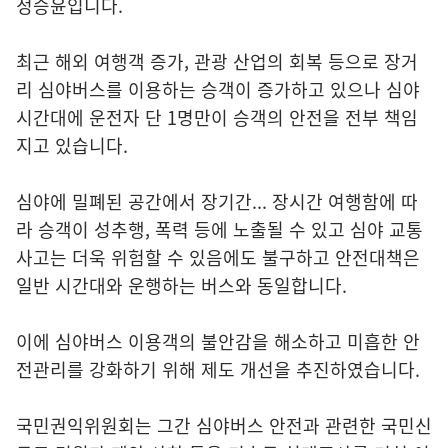
정승윤입니다.
최근 해외 여행객 증가, 관광 산업의 회복 등으로 장거
리 심야버스를 이용하는 승객이 증가하고 있으나 심야
시간대에 운전자 단 1명만이 승객의 안전을 전부 책임
지고 있습니다.
심야에 밀폐된 공간에서 장기간... 장시간 여행함에 따
라 승객이 성추행, 폭력 등에 노출될 수 있고 심야 교통
사고는 더욱 위험할 수 있음에도 불구하고 안전대책은
일반 시간대와 운행하는 버스와 동일합니다.
이에 심야버스 이용객의 불안감을 해소하고 미흡한 안
전관리를 강화하기 위해 제도 개선을 추진하였습니다.
국민권익위원회는 그간 심야버스 안전과 관련한 국민신