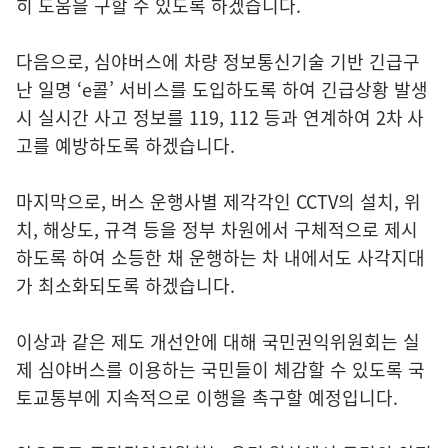
히 도움을 구할 수 있도록 하겠습니다.
다음으로, 심야버스에 차량 정보통신기술 기반 긴급구
난 일명 ‘e콜’ 서비스를 도입하도록 하여 긴급상황 발생
시 실시간 사고 정보를 119, 112 등과 연계하여 2차 사
고를 예방하도록 하겠습니다.
마지막으로, 버스 운행사별 제각각인 CCTV의 설치, 위
치, 해상도, 규격 등을 정부 차원에서 구체적으로 제시
하도록 하여 소등한 채 운행하는 차 내에서도 사각지대
가 최소화되도록 하겠습니다.
이상과 같은 제도 개선안에 대해 국민권익위원회는 실
제 심야버스를 이용하는 국민들이 체감할 수 있도록 국
토교통부에 지속적으로 이행을 촉구할 예정입니다.