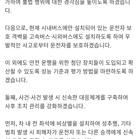
가하여 불법 행위에 대한 경각심을 높이도록 하겠습니
다.
다음으로, 현재 시내버스에만 설치되어 있는 운전자 보
호 격벽을 고속버스·시외버스에도 설치하도록 하여 우
발적인 사고로부터 운전자를 보호하겠습니다.
이 외에도 안전 운행을 위한 첨단 장치들이 도입되고 확
산될 수 있도록 성능 기준과 평가 방법을 마련하도록 하
겠습니다.
둘째, 사건·사건 발생 시 신속한 대응체계를 구축하여
사후 조치 관리를 강화하겠습니다.
먼저, 차 내 전 좌석에 비상벨을 설치하여 성추행, 기타
범죄 발생 시 피해자가 운전자 또는 다른 승객에게 신속