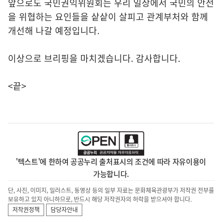
앞으로도 국민권익위원회는 우리 일상에서 국민의 안전
을 위협하는 요인들을 샅샅이 살피고 관계부처와 함께
개선해 나갈 예정입니다.
이상으로 브리핑을 마치겠습니다. 감사합니다.
<끝>
'텍스트'에 한하여 공공누리 출처표시의 조건에 따라 자유이용이
가능합니다.
단, 사진, 이미지, 일러스트, 동영상 등의 일부 자료는 문화체육관광부가 저작권 전부를
보유하고 있지 아니하므로, 반드시 해당 저작권자의 허락을 받으셔야 합니다.
저작권정책
담당자안내