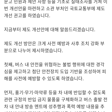
문고 민원과 제안 사항 등을 기초로 실태조사를 거쳐 이
번 개선안을 마련하고 소관 부처인 국토교통부에 제도
개선 권고를 하였습니다.
지금부터 제도 개선안에 대해 말씀드리겠습니다.
제도 개선 방안은 크게 사전 예방과 사후 조치 강화 부
분으로 나누어 제시하였습니다.
첫째, 버스 내 안전을 위협하는 불법 행위에 대한 경각
심을 제고하고 첨단 안전장치 도입 기반을 조성하여 피
해를 사전에 예방할 수 있도록 하였습니다.
먼저, 흉기·무기·마약류 등을 차 내에 반입할 수 없도록
관련 규정의 반입 금지 물품을 구체화하고 버스 출발 전
차 내 안내 방송 멘트에 성추행과 폭력 예방 내용을 추