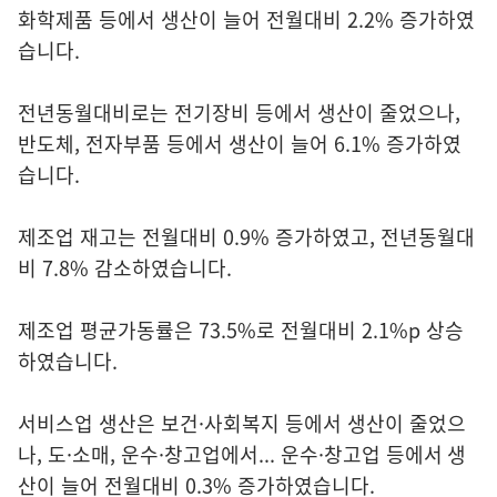
화학제품 등에서 생산이 늘어 전월대비 2.2% 증가하였
습니다.
전년동월대비로는 전기장비 등에서 생산이 줄었으나,
반도체, 전자부품 등에서 생산이 늘어 6.1% 증가하였
습니다.
제조업 재고는 전월대비 0.9% 증가하였고, 전년동월대
비 7.8% 감소하였습니다.
제조업 평균가동률은 73.5%로 전월대비 2.1%p 상승
하였습니다.
서비스업 생산은 보건·사회복지 등에서 생산이 줄었으
나, 도·소매, 운수·창고업에서... 운수·창고업 등에서 생
산이 늘어 전월대비 0.3% 증가하였습니다.