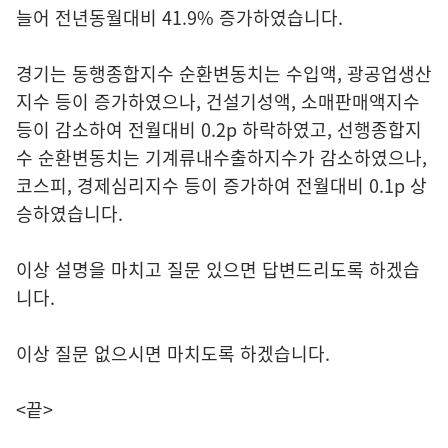
늘어 전년동월대비 41.9% 증가하였습니다.
경기는 동행종합지수 순환변동치는 수입액, 광공업생산
지수 등이 증가하였으나, 건설기성액, 소매판매액지수
등이 감소하여 전월대비 0.2p 하락하였고, 선행종합지
수 순환변동치는 기계류내수출하지수가 감소하였으나,
코스피, 경제심리지수 등이 증가하여 전월대비 0.1p 상
승하였습니다.
이상 설명을 마치고 질문 있으면 답변드리도록 하겠습
니다.
이상 질문 없으시면 마치도록 하겠습니다.
<끝>