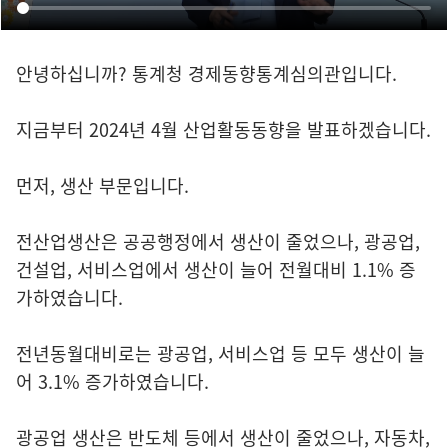
안녕하십니까? 통계청 경제동향통계심의관입니다.
지금부터 2024년 4월 산업활동동향을 발표하겠습니다.
먼저, 생산 부문입니다.
전산업생산은 공공행정에서 생산이 줄었으나, 광공업,
건설업, 서비스업에서 생산이 늘어 전월대비 1.1% 증
가하였습니다.
전년동월대비로는 광공업, 서비스업 등 모두 생산이 늘
어 3.1% 증가하였습니다.
광공업 생산은 반도체 등에서 생산이 줄었으나, 자동차,