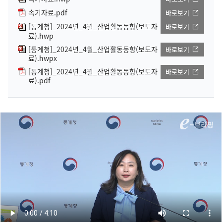
속기자료.pdf
바로보기
[통계청]_2024년_4월_산업활동동향(보도자
바로보기
료).hwp
[통계청]_2024년_4월_산업활동동향(보도자
바로보기
료).hwpx
[통계청]_2024년_4월_산업활동동향(보도자
바로보기
료).pdf