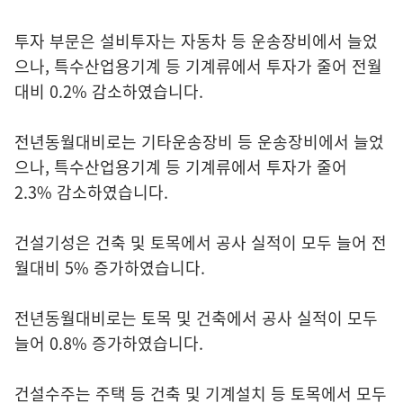
투자 부문은 설비투자는 자동차 등 운송장비에서 늘었
으나, 특수산업용기계 등 기계류에서 투자가 줄어 전월
대비 0.2% 감소하였습니다.
전년동월대비로는 기타운송장비 등 운송장비에서 늘었
으나, 특수산업용기계 등 기계류에서 투자가 줄어
2.3% 감소하였습니다.
건설기성은 건축 및 토목에서 공사 실적이 모두 늘어 전
월대비 5% 증가하였습니다.
전년동월대비로는 토목 및 건축에서 공사 실적이 모두
늘어 0.8% 증가하였습니다.
건설수주는 주택 등 건축 및 기계설치 등 토목에서 모두