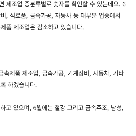
면 제조업 중분류별로 숫자를 확인할 수 있는데요. 6
비, 식료품, 금속가공, 자동차 등 대부분 업종에서
유제품 제조업은 감소하고 있습니다.
금속제품 제조업, 금속가공, 기계장비, 자동차, 기타
록 하겠습니다.
하고 있으며, 6월에는 철강 그리고 금속주조, 남성,