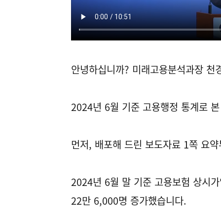
안녕하십니까? 미래고용분석과장 천
2024년 6월 기준 고용행정 통계로 
먼저, 배포해 드린 보도자료 1쪽 요
2024년 6월 말 기준 고용보험 상시가
22만 6,000명 증가했습니다.