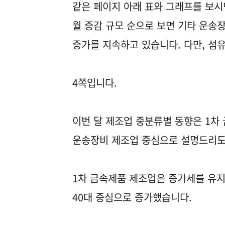
같은 페이지 아래 표와 그래프를 보시
월 증감 규모 순으로 보면 기타 운송장
증가를 지속하고 있습니다. 다만, 섬
4쪽입니다.
이번 달 제조업 중분류별 동향은 1차 
운송장비 제조업 중심으로 설명드리도
1차 금속제품 제조업은 증가세를 유지
40대 중심으로 증가했습니다.