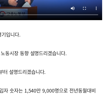
경기입니다.
본 노동시장 동향 설명드리겠습니다.
약부터 설명드리겠습니다.
입자 숫자는 1,540만 9,000명으로 전년동월대비