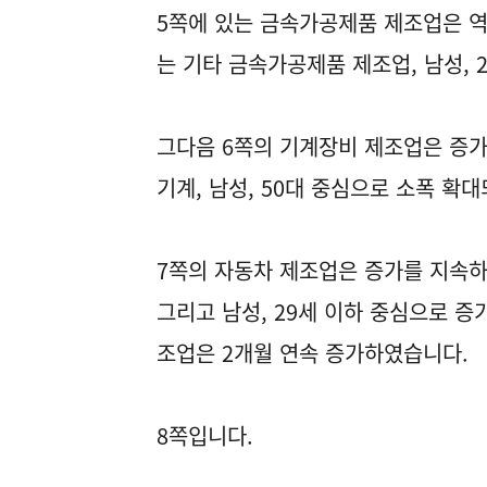
5쪽에 있는 금속가공제품 제조업은 역
는 기타 금속가공제품 제조업, 남성, 
그다음 6쪽의 기계장비 제조업은 증가
기계, 남성, 50대 중심으로 소폭 확
7쪽의 자동차 제조업은 증가를 지속하
그리고 남성, 29세 이하 중심으로 증
조업은 2개월 연속 증가하였습니다.
8쪽입니다.