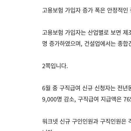
고용보험 가입자 증가 폭은 안정적인
고용보험 가입자는 산업별로 보면 제조업
명 증가하였으며, 건설업에서는 종합건
2쪽입니다.
6월 중 구직급여 신규 신청자는 전년동
9,000명 감소, 구직급여 지급액은 7
워크넷 신규 구인인원과 구직인원은 각각 