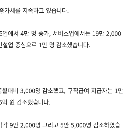
 증가세를 지속하고 있습니다.
에서 4만 명 증가, 서비스업에서는 19만 2,000
설업 중심으로 1만 명 감소했습니다.
월대비 3,000명 감소했고, 구직급여 지급자는 1만
65억 원 감소했습니다.
9만 2,000명 그리고 5만 5,000명 감소하였습