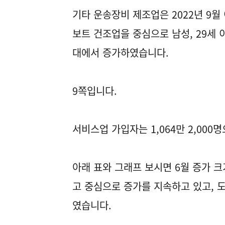
기타 운송장비 제조업은 2022년 9월
보트 건조업을 중심으로 남성, 29세 
대에서 증가하였습니다.
9쪽입니다.
서비스업 가입자는 1,064만 2,000
아래 표와 그래프 보시면 6월 증가 크
고 중심으로 증가를 지속하고 있고, 
였습니다.