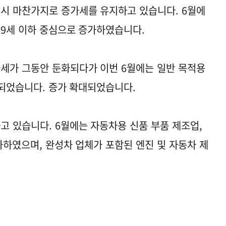
시 마찬가지로 증가세를 유지하고 있습니다. 6월에
29세 이하 중심으로 증가하였습니다.
세가 그동안 둔화되다가 이번 6월에는 일반 목적용
대되었습니다. 증가 확대되었습니다.
고 있습니다. 6월에는 자동차용 신품 부품 제조업,
가하였으며, 완성차 업체가 포함된 엔진 및 자동차 제