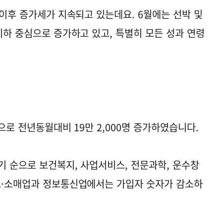
 이후 증가세가 지속되고 있는데요. 6월에는 선박 및
이하 중심으로 증가하고 있고, 특별히 모든 성과 연령
명으로 전년동월대비 19만 2,000명 증가하였습니다.
기 순으로 보건복지, 사업서비스, 전문과학, 운수창
도·소매업과 정보통신업에서는 가입자 숫자가 감소하