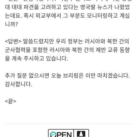
대 대대 파견을 고려하고 있다는 영국발 뉴스가 나왔었
는데요. 혹시 외교부에서 그 부분도 모니터링하고 계십
니까?
<답변> 말씀드렸지만 우리 정부는 러시아와 북한 간의
군사협력을 포함한 러시아와 북한 간의 제반 교류 동향
을 계속 주시하고 있습니다.
추가 질문 없으시면 오늘 브리핑은 이만 마치겠습니다.
감사합니다.
<끝>