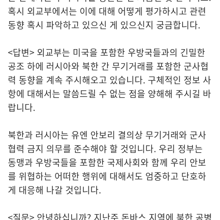
혹시 외교부에서는 이에 대해 어떻게 평가하시고 관련
동향 혹시 파악하고 있으신 게 있으신지 궁금합니다.
<답변> 외교부는 미국을 포함한 우방국들과의 긴밀한
공조 하에 러시아와 북한 간 무기거래를 포함한 군사협
력 동향을 계속 주시해오고 있습니다. 구체적인 정보 사
항에 대해서는 말씀드릴 수 없는 점을 양해해 주시길 바
랍니다.
북한과 러시아는 유엔 안보리 결의상 무기거래와 군사
협력 금지 의무를 준수해야 할 것입니다. 우리 정부는
동맹과 우방국들을 포함한 국제사회와 함께 우리 안보
를 위협하는 어떠한 행위에 대해서도 엄중하고 단호하
게 대응해 나갈 것입니다.
<질문> 안녕하십니까? 지난주 돈바스 지역에 북한 공병