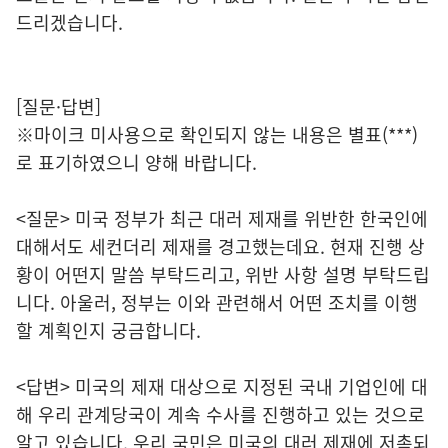
드리겠습니다.
[질문·답변]
※마이크 미사용으로 확인되지 않는 내용은 별표(***)
로 표기하였으니 양해 바랍니다.
<질문> 미국 정부가 최근 대러 제재를 위반한 한국인에
대해서도 세컨더리 제재를 경고했는데요. 현재 진행 상
황이 어떤지 말씀 부탁드리고, 위반 사항 설명 부탁드립
니다. 아울러, 정부는 이와 관련해서 어떤 조치를 이행
할 계획인지 궁금합니다.
<답변> 미국의 제재 대상으로 지정된 국내 기업인에 대
해 우리 관계당국이 계속 수사를 진행하고 있는 것으로
알고 있습니다. 우리 국민은 미국의 대러 제재에 저촉되