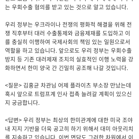
는 우회수출 혐의를 받고 있는 것으로 알고 있습니다.
우리 정부는 우크라이나 전쟁의 평화적 해결을 위해 전
쟁 직후부터 대러 수출통제와 금융제재를 도입하고 이
를 충실히 이행하여 국제사회의 책임 있는 일원으로서
역할을 하고 있습니다. 앞으로도 우리 정부는 우회수출
방지 등 기존 대러제재 조치의 실효적인 이행 노력을 강
화하면서 한미 양국 간 긴밀히 공조해 나갈 것입니다.
<질문> 김홍균 차관님 어제 플라이츠 부소장 만났는데
혹시 앞으로 트럼프계 인사 접촉 늘려갈 계획이 있으신
지 궁금합니다.
<답변> 우리 정부는 최상의 한미관계에 대한 미국 조야
내 지지 기반을 더욱 공고히 하기 위해서 대미 아웃리치
를 지속하고 있습니다. 이번 면담도 그러한 차원에서 이