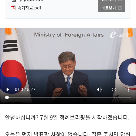
속기자료.pdf
바로보기
안녕하십니까? 7월 9일 정례브리핑을 시작하겠습니다.
오늘은 먼저 발표할 사항이 없습니다. 질문 주시면 답변