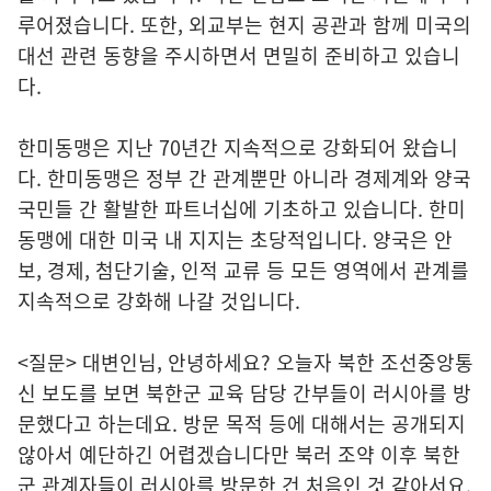
루어졌습니다. 또한, 외교부는 현지 공관과 함께 미국의
대선 관련 동향을 주시하면서 면밀히 준비하고 있습니
다.
한미동맹은 지난 70년간 지속적으로 강화되어 왔습니
다. 한미동맹은 정부 간 관계뿐만 아니라 경제계와 양국
국민들 간 활발한 파트너십에 기초하고 있습니다. 한미
동맹에 대한 미국 내 지지는 초당적입니다. 양국은 안
보, 경제, 첨단기술, 인적 교류 등 모든 영역에서 관계를
지속적으로 강화해 나갈 것입니다.
<질문> 대변인님, 안녕하세요? 오늘자 북한 조선중앙통
신 보도를 보면 북한군 교육 담당 간부들이 러시아를 방
문했다고 하는데요. 방문 목적 등에 대해서는 공개되지
않아서 예단하긴 어렵겠습니다만 북러 조약 이후 북한
군 관계자들이 러시아를 방문한 건 처음인 것 같아서요.