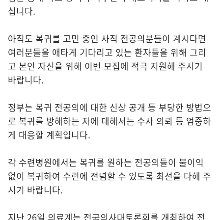
십니다.
아직도 복귀를 고민 중인 사직 전공의분들이 계시다면
여러분들을 애타게 기다리고 있는 환자들을 위해 그리
고 본인 자신을 위해 이번 모집에 적극 지원해 주시기
바랍니다.
정부는 복귀 전공의에 대한 신상 공개 등 부당한 방법으
로 복귀를 방해하는 자에 대해서는 수사 의뢰 등 엄중하
게 대응할 계획입니다.
각 수련병원에서는 복귀를 원하는 전공의들이 불이익
없이 복귀하여 수련에 전념할 수 있도록 최선을 다해 주
시기 바랍니다.
지난 26일 의료계는 전국의사대토론회를 개최하여 전