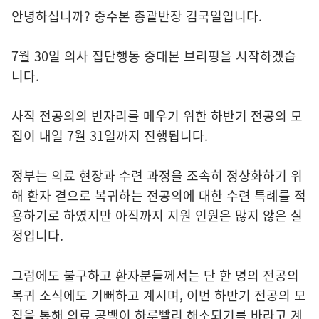
안녕하십니까? 중수본 총괄반장 김국일입니다.
7월 30일 의사 집단행동 중대본 브리핑을 시작하겠습
니다.
사직 전공의의 빈자리를 메우기 위한 하반기 전공의 모
집이 내일 7월 31일까지 진행됩니다.
정부는 의료 현장과 수련 과정을 조속히 정상화하기 위
해 환자 곁으로 복귀하는 전공의에 대한 수련 특례를 적
용하기로 하였지만 아직까지 지원 인원은 많지 않은 실
정입니다.
그럼에도 불구하고 환자분들께서는 단 한 명의 전공의
복귀 소식에도 기뻐하고 계시며, 이번 하반기 전공의 모
집을 통해 의료 공백이 하루빨리 해소되기를 바라고 계