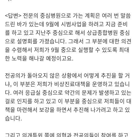
<답변> 전문의 중심병원으로 가는 계획은 여러 번 말씀
드린 바가 있는데 9월에 시범사업을 하려고 지금 준비
를 하고 있고 지난주 중심으로 해서 상급종합병원 중심
으로 설명회를 가졌습니다. 그래서 그 부분에 대한 의견
을 수렴해서 저희가 9월 중으로 실행할 수 있도록 최대
한 노력을 해나갈 예정이고요.
전공의가 돌아오지 않은 상황에서 어떻게 추진을 할 거
냐, 이 부분은 저희가 비상진료대책을 운영하고 있습니
다. 여러 응급실 중심으로 약간의 문제가 발생하고 있는
걸로 인지를 하고 있고 이 부분을 중심으로 저희들이 대
책을 마련해서 보강을 하면서 추진해 나가려고 하고 있
습니다.
그리고 의개특위 쪽에 의협과 전공의들이 참여를 하고