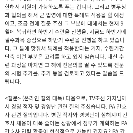
한해서 지원이 가능하도록 푸는 겁니다. 그리고 병무청
과 협의를 해서 군 입영에 대한 특례도 적용을 할 예정
이고, 조금 전에 질문 주신 그 부분에 대해서는 현재 9
월에 복귀하면 하반기 수련을 진행을, 지금도 하반기에
필수과목 중심으로 하반기 수련을 진행을 하고 있습니
다. 그 틈에 맞춰서 특례를 적용한다는 거지, 수련기간
단축 이런 부분은 고려를 하고 있지 않습니다. 대신 수
련 과정을 마치면 그 해에 전문의를 딸 수 있도록 전문
의 시험 추가를, 추가 등을 검토하고 있다는 말씀을 드
립니다.
<질문> (온라인 질의 대독) 다음으로, TV조선 기자님께
서 경영 적자 및 경영난 관련 질의 주셨습니다. PA 간호
사 관련 질의입니다. 병원 적자와 경영난이 심해지며 간
호사 채용이 대폭 줄어든 상황에서 정부가 계획하는 PA
간호사 인력 확충이 현실적으로 가능한 건지요? PA 간