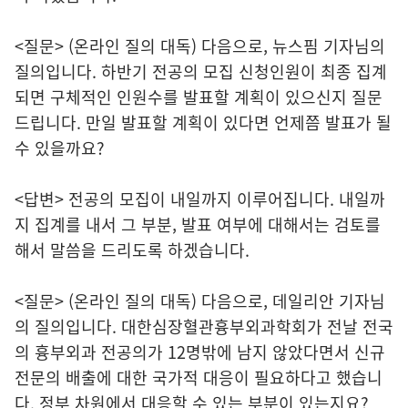
<질문> (온라인 질의 대독) 다음으로, 뉴스핌 기자님의
질의입니다. 하반기 전공의 모집 신청인원이 최종 집계
되면 구체적인 인원수를 발표할 계획이 있으신지 질문
드립니다. 만일 발표할 계획이 있다면 언제쯤 발표가 될
수 있을까요?
<답변> 전공의 모집이 내일까지 이루어집니다. 내일까
지 집계를 내서 그 부분, 발표 여부에 대해서는 검토를
해서 말씀을 드리도록 하겠습니다.
<질문> (온라인 질의 대독) 다음으로, 데일리안 기자님
의 질의입니다. 대한심장혈관흉부외과학회가 전날 전국
의 흉부외과 전공의가 12명밖에 남지 않았다면서 신규
전문의 배출에 대한 국가적 대응이 필요하다고 했습니
다. 정부 차원에서 대응할 수 있는 부분이 있는지요?