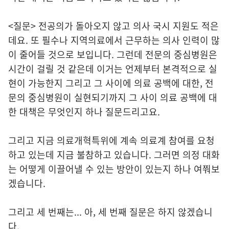
<질문> 전공의가 돌아오지 않고 의사 국시 지원도 적은
데요. 또 필수나 지역의료에서 근무하는 의사 인력이 많
이 줄어들 것으로 보입니다. 그런데 전문의 중심병원은
시간이 걸릴 것 같은데 이거는 언제부터 본격적으로 실
현이 가능한지 그리고 그 사이에 의료 공백에 대한, 전
문의 중심병원이 실현되기까지 그 사이 의료 공백에 대
한 대책은 무엇인지 하나 질문드리고요.
그리고 지금 의료개혁특위에 계속 의료계 참여를 요청
하고 있는데 지금 불참하고 있습니다. 그러면 의정 대화
는 어떻게 이끌어낼 수 있는 방안이 있는지 하나 여쭤보
겠습니다.
그리고 세 번째는... 아, 세 번째 질문은 하지 않겠습니
다.