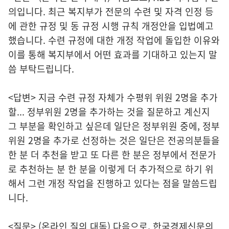
의입니다. 최근 복지부가 전문의 수련 및 자격 인정 등
에 관한 규정 및 동 규정 시행 규칙 개정안을 입법예고
했습니다. 수련 규정에 대한 개정 작업에 돌입한 이유와
이를 통해 복지부에서 어떤 효과를 기대하고 있는지 말
씀 부탁드립니다.
<답변> 지금 수련 규정 자체가 수평위 위원 2명을 추가
할... 정부위원 2명을 추가하는 것을 질문하고 계신지
그 부분을 확인하고 싶은데 일단은 정부위원 중에, 정부
위원 2명을 추가로 선정하는 것은 일단은 전공의분들을
한 분 더 추천을 받고 또 다른 한 분은 정부에서 전문가
로 추천하는 분 한 분을 이렇게 더 추가적으로 하기 위
해서 그런 개정 작업을 진행하고 있다는 점을 말씀드립
니다.
<질문> (온라인 질의 대독) 다음으로, 한국경제신문의