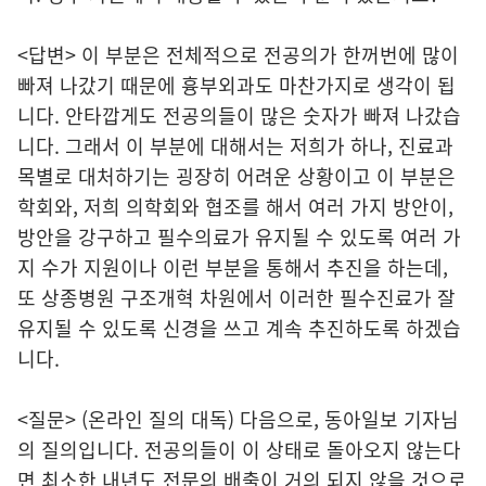
<답변> 이 부분은 전체적으로 전공의가 한꺼번에 많이
빠져 나갔기 때문에 흉부외과도 마찬가지로 생각이 됩
니다. 안타깝게도 전공의들이 많은 숫자가 빠져 나갔습
니다. 그래서 이 부분에 대해서는 저희가 하나, 진료과
목별로 대처하기는 굉장히 어려운 상황이고 이 부분은
학회와, 저희 의학회와 협조를 해서 여러 가지 방안이,
방안을 강구하고 필수의료가 유지될 수 있도록 여러 가
지 수가 지원이나 이런 부분을 통해서 추진을 하는데,
또 상종병원 구조개혁 차원에서 이러한 필수진료가 잘
유지될 수 있도록 신경을 쓰고 계속 추진하도록 하겠습
니다.
<질문> (온라인 질의 대독) 다음으로, 동아일보 기자님
의 질의입니다. 전공의들이 이 상태로 돌아오지 않는다
면 최소한 내년도 전문의 배출이 거의 되지 않을 것으로