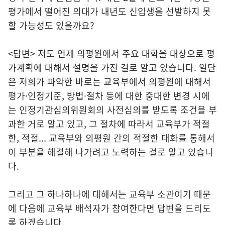
평가에서 떨어진 의대가 내년도 신입생을 선발하지 못
할 가능성도 있을까요?
<답변> 저도 언제 의평원에서 주요 대학을 대상으로 평
가계획에 대해서 설명을 가진 걸로 알고 있습니다. 일단
은 저희가 파악한 바로는 교육부에서 의평원에 대해서
평가·인정기준, 방법·절차 등에 대한 중대한 변경 시에
는 인정기관심의위원회의 사전심의를 받도록 조건을 부
과한 거로 알고 있고, 그 절차에 따라서 교육부가 적절
한, 적절... 교육부와 의평원 간의 적절한 대화를 통해서
이 부분을 해결해 나가려고 노력하는 걸로 알고 있습니
다.
그리고 그 하나하나에 대해서는 교육부 소관이기 때문
에 다음에 교육부 배석자가 참여한다면 답변을 드리도
록 하겠습니다.