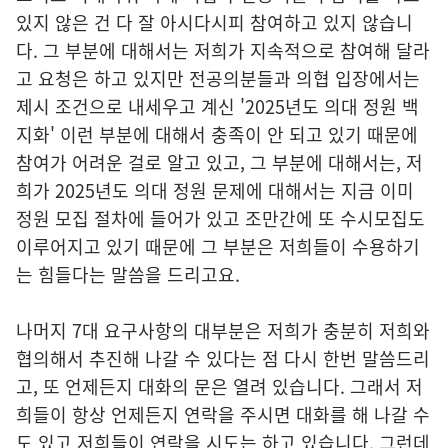
있지 않은 건 다 잘 아시다시피 참여하고 있지 않습니
다. 그 부분에 대해서는 저희가 지속적으로 참여해 달라
고 요청은 하고 있지만 전공의분들과 의협 입장에서는
제시 조건으로 내세우고 계신 '2025년도 의대 정원 백
지화' 이런 부분에 대해서 충족이 안 되고 있기 때문에
참여가 어려운 걸로 알고 있고, 그 부분에 대해서는, 저
희가 2025년도 의대 정원 문제에 대해서는 지금 이미
정원 모집 절차에 들어가 있고 조만간에 또 수시모집도
이루어지고 있기 때문에 그 부분은 저희들이 수용하기
는 힘들다는 말씀을 드리고요.
나머지 7대 요구사항의 대부분은 저희가 충분히 저희와
협의해서 추진해 나갈 수 있다는 점 다시 한번 말씀드리
고, 또 언제든지 대화의 문은 열려 있습니다. 그래서 저
희들이 항상 언제든지 연락을 주시면 대화를 해 나갈 수
도 있고 저희들이 연락을 시도는 하고 있습니다. 그런데