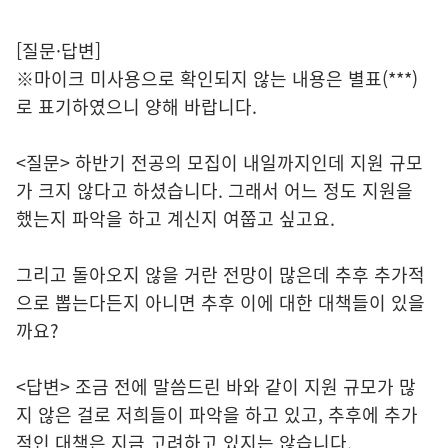
[질문·답변]
※마이크 미사용으로 확인되지 않는 내용은 별표(***)
로 표기하였으니 양해 바랍니다.
<질문> 하반기 전공의 모집이 내일까지인데 지원 규모
가 크지 않다고 하셨습니다. 그래서 어느 정도 지원을
했는지 파악을 하고 계신지 여쭙고 싶고요.
그리고 돌아오지 않을 거란 전망이 많은데 추후 추가적
으로 뽑는다든지 아니면 추후 이에 대한 대책들이 있을
까요?
<답변> 조금 전에 말씀드린 바와 같이 지원 규모가 많
지 않은 걸로 저희들이 파악을 하고 있고, 추후에 추가
적인 대책은 지금 고려하고 있지는 않습니다.