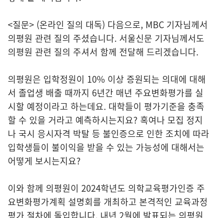
<질문> (온라인 질의 대독) 다음으로, MBC 기자님께서
의평원 관련 질의 주셨습니다. 서울신문 기자님께서도
의평원 관련 질의 주셔서 함께 전달해 드리겠습니다.
의평원은 입학정원이 10% 이상 증원되는 의대에 대해
서 졸업생 배출 때까지 6년간 매년 주요변화평가를 실
시할 예정이라고 하는데요. 대학들이 평가기준을 충족
할 수 있을 거라고 예측하시는지요? 혹여나 모집 정지
나 국시 응시자격 박탈 등 불인증으로 인한 조치에 따라
입학생들이 불이익을 받을 수 있는 가능성에 대해서는
어떻게 보시는지요?
이와 함께 의평원이 2024학년도 의학교육평가인증 주
요변화평가계획 설명회를 개최하고 본격적인 교육과정
평가 절차에 돌입합니다. 내년 2월에 발표되는 의평원