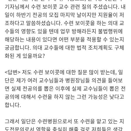
기자님께서 수련 보이콧 교수 관련 질의 주셨습니다. 내
일이 하반기 전공의 모집 마지막 날이지만 지원율이 저
조하다고 말씀하셨습니다. 수련 보이콧을 하는 의대 교
수들의 영향도 있을 텐데 업무 방해라든지 불법행위에
해당하는 내용이 있다면 어떤 부분을 적용할 수 있는지
궁금합니다. 의대 교수들에 대한 법적 조치계획도 구체
화된 게 있을까요?
<답변> 저도 수련 보이콧에 대한 질문 많이 받는데, 일
단은 제가 여러 교수님들과 병원장님들 의견을 들어보
면 실제 전공의를 뽑은 이후에 실제 교수님들이 뽑은 전
공의에 대해서 수련을 하지 않는 그런 가능성은 낮다고
합니다.
그래서 일단은 수련병원으로서 또 수련을 맡고 있는 지
도전문의로서 역할을 충실히 해줄 걸로 저희들은 생각