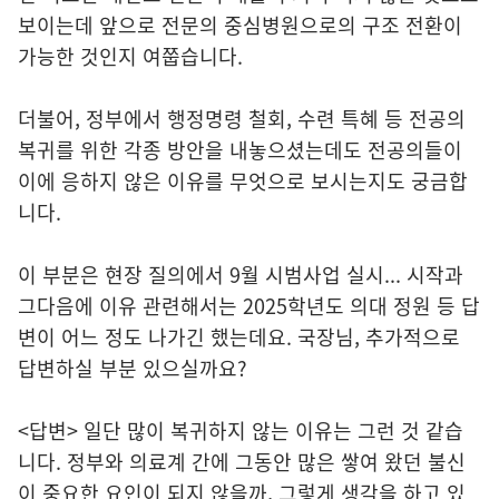
보이는데 앞으로 전문의 중심병원으로의 구조 전환이
가능한 것인지 여쭙습니다.
더불어, 정부에서 행정명령 철회, 수련 특혜 등 전공의
복귀를 위한 각종 방안을 내놓으셨는데도 전공의들이
이에 응하지 않은 이유를 무엇으로 보시는지도 궁금합
니다.
이 부분은 현장 질의에서 9월 시범사업 실시... 시작과
그다음에 이유 관련해서는 2025학년도 의대 정원 등 답
변이 어느 정도 나가긴 했는데요. 국장님, 추가적으로
답변하실 부분 있으실까요?
<답변> 일단 많이 복귀하지 않는 이유는 그런 것 같습
니다. 정부와 의료계 간에 그동안 많은 쌓여 왔던 불신
이 중요한 요인이 되지 않을까, 그렇게 생각을 하고 있