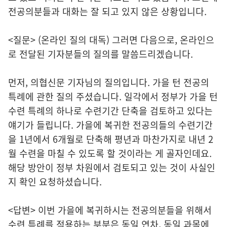
전공의분들과 대화는 잘 되고 있지 않은 상황입니다.
<질문> (온라인 질의 대독) 그러면 다음으로, 온라인으
로 전달된 기자분들의 질의를 말씀드리겠습니다.
먼저, 의협신문 기자님의 질의입니다. 가을 턴 전공의
특례에 관한 질의 주셨습니다. 일각에서 정부가 가을 턴
수련 특례의 하나로 수련기간 단축을 검토하고 있다는
얘기가 들립니다. 가을에 복귀한 전공의들의 수련기간
을 1년에서 6개월로 단축해 평년과 마찬가지로 내년 2
월 수련을 마칠 수 있도록 할 것이라는 게 골자인데요.
해당 방안이 정부 차원에서 검토되고 있는 것이 사실인
지 확인 요청하셨습니다.
<답변> 이번 가을에 복귀하시는 전공의분들을 위해서
수련 특례를 적용하는 부분은 동일 연차, 동일 과목에