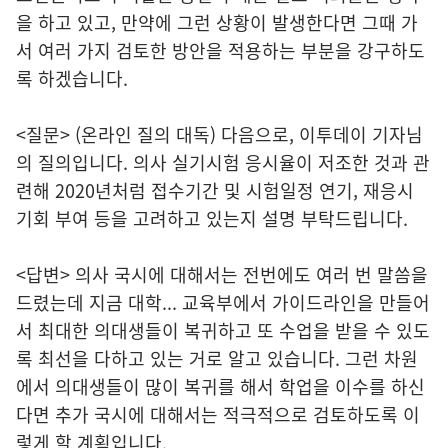
을 하고 있고, 만약에 그런 상황이 발생한다면 그때 가
서 여러 가지 검토한 방안을 적용하는 부분을 강구하도
록 하겠습니다.
<질문> (온라인 질의 대독) 다음으로, 이투데이 기자님
의 질의입니다. 의사 실기시험 응시율이 저조한 것과 관
련해 2020년처럼 접수기간 및 시험일정 연기, 재응시
기회 부여 등을 고려하고 있는지 설명 부탁드립니다.
<답변> 의사 국시에 대해서는 전번에도 여러 번 말씀을
드렸는데 지금 대학... 교육부에서 가이드라인을 만들어
서 최대한 의대생들이 복귀하고 또 수업을 받을 수 있도
록 최선을 다하고 있는 거로 알고 있습니다. 그런 차원
에서 의대생들이 많이 복귀를 해서 학업을 이수를 하신
다면 추가 국시에 대해서는 적극적으로 검토하도록 이
렇게 할 계획입니다.