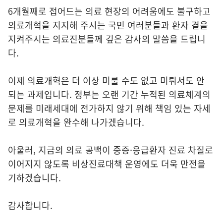
6개월째로 접어드는 의료 현장의 어려움에도 불구하고
의료개혁을 지지해 주시는 국민 여러분들과 환자 곁을
지켜주시는 의료진분들께 깊은 감사의 말씀을 드립니
다.
이제 의료개혁은 더 이상 미룰 수도 없고 미뤄서도 안
되는 과제입니다. 정부는 오랜 기간 누적된 의료체계의
문제를 미래세대에 전가하지 않기 위해 책임 있는 자세
로 의료개혁을 완수해 나가겠습니다.
아울러, 지금의 의료 공백이 중증·응급환자 진료 차질로
이어지지 않도록 비상진료대책 운영에도 더욱 만전을
기하겠습니다.
감사합니다.