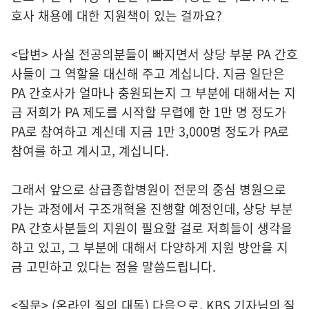
호사 채용에 대한 지원책이 있는 걸까요?
<답변> 사실 전공의분들이 빠지면서 상당 부분 PA 간호
사들이 그 역할을 대신해 주고 계십니다. 지금 일단은
PA 간호사가 얼마나 충원되는지 그 부분에 대해서는 지
금 저희가 PA 제도를 시작할 무렵에 한 1만 명 정도가
PA로 참여하고 계신데 지금 1만 3,000명 정도가 PA로
참여를 하고 계시고, 계십니다.
그래서 앞으로 상급종합병원이 전문의 중심 병원으로
가는 과정에서 구조개혁을 진행할 예정인데, 상당 부분
PA 간호사분들의 지원이 필요할 걸로 저희들이 생각을
하고 있고, 그 부분에 대해서 다양하게 지원 방안을 지
금 고민하고 있다는 점을 말씀드립니다.
<질문> (온라인 질의 대독) 다음으로, KBS 기자님의 질