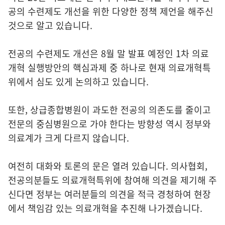
공의 수련제도 개선을 위한 다양한 정책 제언을 해주신
것으로 알고 있습니다.
전공의 수련제도 개선은 8월 말 발표 예정인 1차 의료
개혁 실행방안의 핵심과제 중 하나로 현재 의료개혁특
위에서 심도 있게 논의하고 있습니다.
또한, 상급종합병원이 과도한 전공의 의존도를 줄이고
전문의 중심병원으로 가야 한다는 방향성 역시 정부와
의료계가 크게 다르지 않습니다.
여전히 대화와 토론의 문은 열려 있습니다. 의사협회,
전공의분들도 의료개혁특위에 참여해 의견을 제기해 주
신다면 정부는 여러분들의 의견을 적극 경청하여 현장
에서 책임감 있는 의료개혁을 추진해 나가겠습니다.