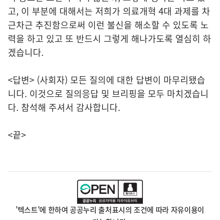
고, 이 부분에 대해서는 저희가 의료개혁 4대 과제를 차
근차근 추진함으로써 이런 불신을 해소할 수 있도록 노
력을 하고 있고 또 반드시 그렇게 해나가도록 열심히 하
겠습니다.
<답변> (사회자) 모든 질의에 대한 답변이 마무리됐습
니다. 이것으로 질의응답 및 브리핑을 모두 마치겠습니
다. 참석해 주셔서 감사합니다.
<끝>
'텍스트'에 한하여 공공누리 출처표시의 조건에 따라 자유이용이