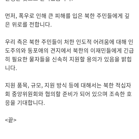
먼저, 폭우로 인해 큰 피해를 입은 북한 주민들에게 깊
은 위로를 전합니다.
우리 측은 북한 주민들이 처한 인도적 어려움에 대해 인
도주의와 동포애의 견지에서 북한의 이재민들에게 긴급
히 필요한 물자들을 신속히 지원할 용의가 있음을 밝힙
니다.
지원 품목, 규모, 지원 방식 등에 대해서는 북한 적십자
회 중앙위원회와 협의할 준비가 되어 있으며 조속한 호
응을 기대합니다.
<끝>