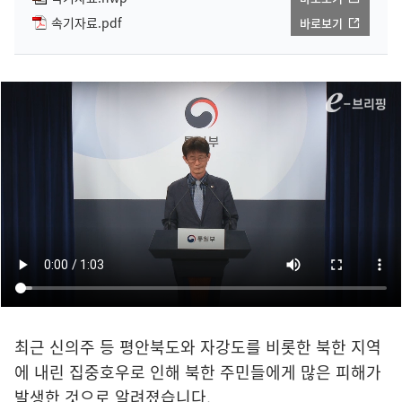
속기자료.pdf
바로보기
최근 신의주 등 평안북도와 자강도를 비롯한 북한 지역
에 내린 집중호우로 인해 북한 주민들에게 많은 피해가
발생한 것으로 알려졌습니다.