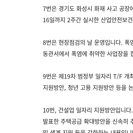
7번은 경기도 화성시 화재 사고 공장
16일까지 2주간 실시한 산업안전보건
8번은 현장점검의 날 운영입니다. 폭
동관서에서 폭염에 취약한 사업장을 
9번은 제19차 범정부 일자리 T/F 개
지원방안, 청년 고용 지원방안 등을 
10번, 건설업 일자리 지원방안입니다.
발표한 주택공급 확대방안을 신속히 추
및 생계 지원 등을 강화하는 내용입니