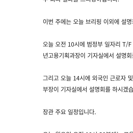
이번 주에는 오늘 브리핑 이외에 설명
오늘 오전 10시에 범정부 일자리 T
년고용기획과장이 기자실에서 설명회
그리고 오늘 14시에 외국인 근로자 
부장이 기자실에서 설명회를 하시겠습
장관 주요 일정입니다.