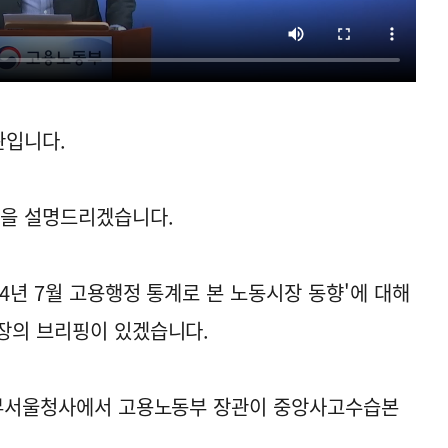
관입니다.
획을 설명드리겠습니다.
24년 7월 고용행정 통계로 본 노동시장 동향'에 대해
장의 브리핑이 있겠습니다.
 정부서울청사에서 고용노동부 장관이 중앙사고수습본