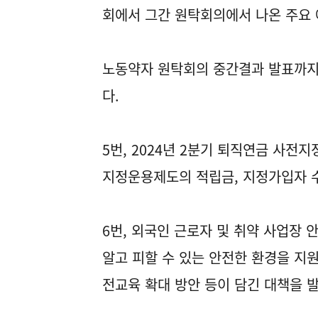
회에서 그간 원탁회의에서 나온 주요 
노동약자 원탁회의 중간결과 발표까지
다.
5번, 2024년 2분기 퇴직연금 사전지
지정운용제도의 적립금, 지정가입자 수
6번, 외국인 근로자 및 취약 사업장
알고 피할 수 있는 안전한 환경을 지
전교육 확대 방안 등이 담긴 대책을 