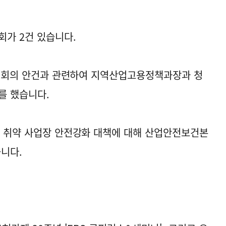
회가 2건 있습니다.
/F 회의 안건과 관련하여 지역산업고용정책과장과 청
를 했습니다.
및 취약 사업장 안전강화 대책에 대해 산업안전보건본
니다.