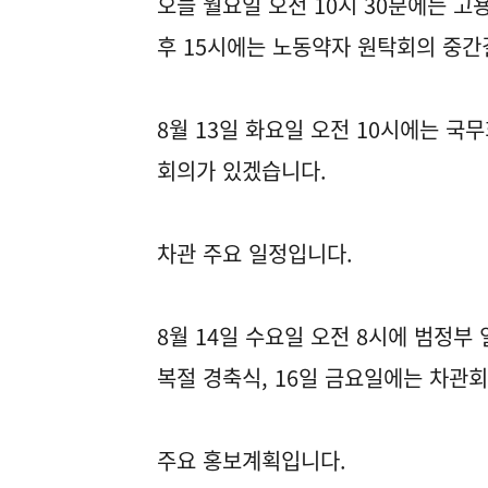
오늘 월요일 오전 10시 30분에는 고용
후 15시에는 노동약자 원탁회의 중간
8월 13일 화요일 오전 10시에는 국
회의가 있겠습니다.
차관 주요 일정입니다.
8월 14일 수요일 오전 8시에 범정부 
복절 경축식, 16일 금요일에는 차관
주요 홍보계획입니다.