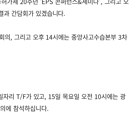
허가제 20주년 'EPS 콘퍼런스&세미나', 그리고 오
결과 간담회가 있겠습니다.
무회의, 그리고 오후 14시에는 중앙사고수습본부 3차
일자리 T/F가 있고, 15일 목요일 오전 10시에는 광
회의에 참석하십니다.