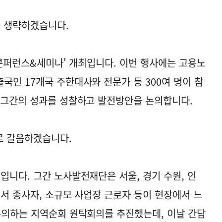
을 생략하겠습니다.
S 콘퍼런스&세미나' 개최입니다. 이번 행사에는 고용노
국인 17개국 주한대사와 전문가 등 300여 명이 참
 그간의 성과를 성찰하고 발전방안을 논의합니다.
로 갈음하겠습니다.
입니다. 그간 노사발전재단은 서울, 경기 수원, 인
랜서 종사자, 소규모 사업장 근로자 등이 현장에서 느
논의하는 지역순회 원탁회의를 추진했는데, 이날 간담