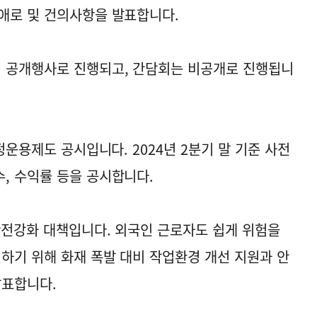
애로 및 건의사항을 발표합니다.
 공개행사로 진행되고, 간담회는 비공개로 진행됩니
정운용제도 공시입니다. 2024년 2분기 말 기준 사전
, 수익률 등을 공시합니다.
 안전강화 대책입니다. 외국인 근로자도 쉽게 위험을
원하기 위해 화재 폭발 대비 작업환경 개선 지원과 안
발표합니다.