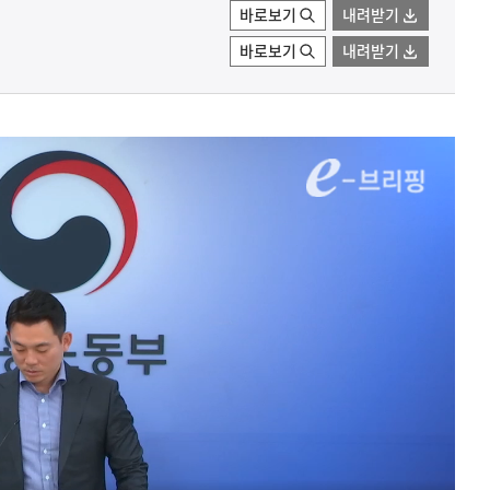
바로보기
내려받기
바로보기
내려받기