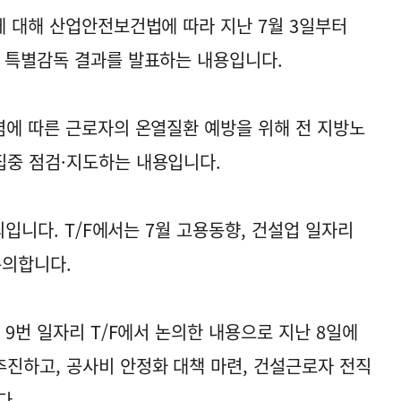
에 대해 산업안전보건법에 따라 지난 7월 3일부터
 특별감독 결과를 발표하는 내용입니다.
염에 따른 근로자의 온열질환 예방을 위해 전 지방노
집중 점검·지도하는 내용입니다.
최입니다. T/F에서는 7월 고용동향, 건설업 일자리
논의합니다.
 9번 일자리 T/F에서 논의한 내용으로 지난 8일에
진하고, 공사비 안정화 대책 마련, 건설근로자 전직
다.