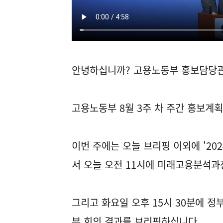
안녕하십니까? 고용노동부 홍보담당
고용노동부 8월 3주 차 주간 홍보계
이번 주에는 오늘 브리핑 이외에 '20
서 오늘 오전 11시에 미래고용분석과
그리고 화요일 오후 15시 30분에
부 회의 결과를 브리핑하십니다.