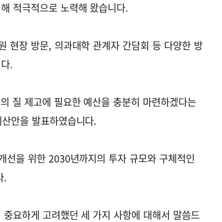
위해 적극적으로 노력해 왔습니다.
원 현장 방문, 의과대학 관계자 간담회 등 다양한 방
다.
육의 질 제고에 필요한 예산을 충분히 마련하겠다는
 예산안을 발표하였습니다.
개선을 위한 2030년까지의 투자 규모와 구체적인
.
서 중요하게 고려했던 세 가지 사항에 대해서 말씀드