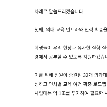
차례로 말씀드리겠습니다.
첫째, 의대 교육 인프라와 인력 확충을
학생들이 우리 현장과 유사한 실험·실
경에서 공부할 수 있도록 지원하겠습
이를 위해 정원이 증원된 32개 의과대
성하고 연차별 교육 여건 확충 로드맵을
사립대는 약 1조를 투자하여 필요한 