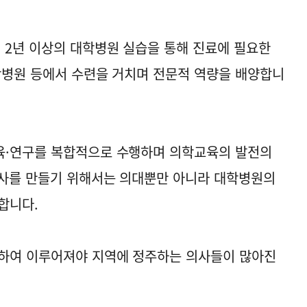
 2년 이상의 대학병원 실습을 통해 진료에 필요한
학병원 등에서 수련을 거치며 전문적 역량을 배양합니
육·연구를 복합적으로 수행하며 의학교육의 발전의
의사를 만들기 위해서는 의대뿐만 아니라 대학병원의
합니다.
착하여 이루어져야 지역에 정주하는 의사들이 많아진