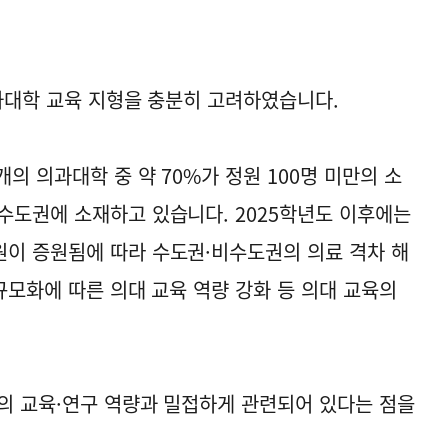
의과대학 교육 지형을 충분히 고려하였습니다.
의 의과대학 중 약 70%가 정원 100명 미만의 소
수도권에 소재하고 있습니다. 2025학년도 이후에는
이 증원됨에 따라 수도권·비수도권의 의료 격차 해
규모화에 따른 의대 교육 역량 강화 등 의대 교육의
의 교육·연구 역량과 밀접하게 관련되어 있다는 점을