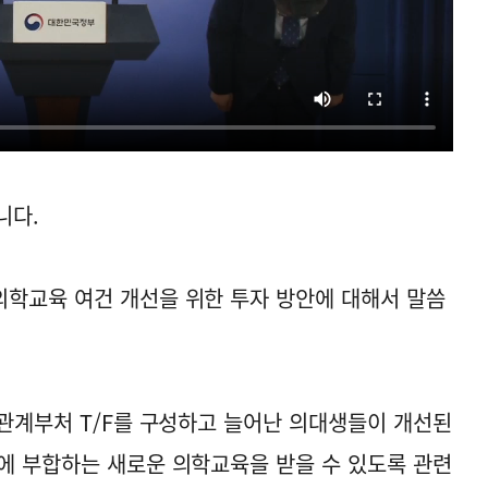
니다.
학교육 여건 개선을 위한 투자 방안에 대해서 말씀
 관계부처 T/F를 구성하고 늘어난 의대생들이 개선된
에 부합하는 새로운 의학교육을 받을 수 있도록 관련