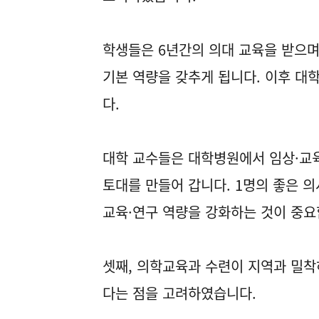
학생들은 6년간의 의대 교육을 받으며
기본 역량을 갖추게 됩니다. 이후 대
다.
대학 교수들은 대학병원에서 임상·교
토대를 만들어 갑니다. 1명의 좋은 
교육·연구 역량을 강화하는 것이 중요
셋째, 의학교육과 수련이 지역과 밀
다는 점을 고려하였습니다.