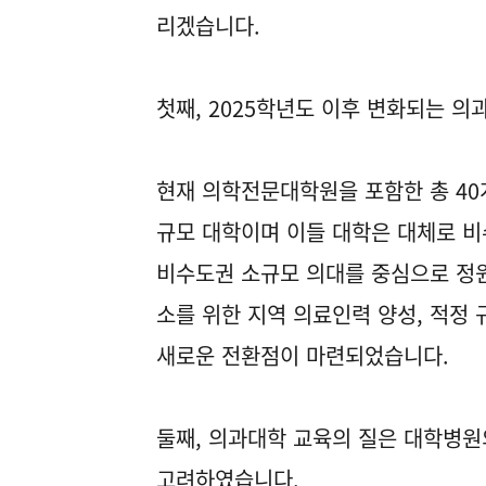
리겠습니다.
첫째, 2025학년도 이후 변화되는 
현재 의학전문대학원을 포함한 총 40개
규모 대학이며 이들 대학은 대체로 비
비수도권 소규모 의대를 중심으로 정원
소를 위한 지역 의료인력 양성, 적정 
새로운 전환점이 마련되었습니다.
둘째, 의과대학 교육의 질은 대학병원
고려하였습니다.