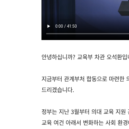
안녕하십니까? 교육부 차관 오석환입
지금부터 관계부처 합동으로 마련한 의
드리겠습니다.
정부는 지난 3월부터 의대 교육 지원
교육 여건 아래서 변화하는 사회 환경