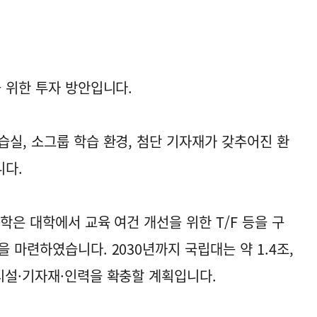
 위한 투자 방안입니다.
습실, 소그룹 학습 환경, 첨단 기자재가 갖추어진 환
니다.
학은 대학에서 교육 여건 개선을 위한 T/F 등을 구
 마련하였습니다. 2030년까지 국립대는 약 1.4조,
시설·기자재·인력을 확충할 계획입니다.