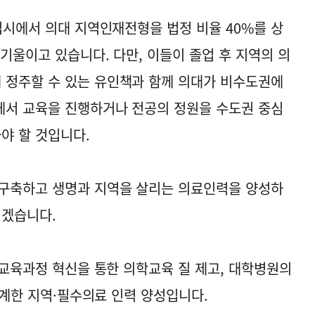
입시에서 의대 지역인재전형을 법정 비율 40%를 상
기울이고 있습니다. 다만, 이들이 졸업 후 지역의 의
 정주할 수 있는 유인책과 함께 의대가 비수도권에
에서 교육을 진행하거나 전공의 정원을 수도권 중심
야 할 것입니다.
 구축하고 생명과 지역을 살리는 의료인력을 양성하
리겠습니다.
 교육과정 혁신을 통한 의학교육 질 제고, 대학병원의
 연계한 지역·필수의료 인력 양성입니다.