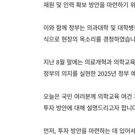
재원 및 인력 확보 방안을 마련하기 
이와 함께 정부는 의과대학 및 대학병
식으로 현장의 목소리를 경청하였습니
지난 8월 말에는 의료개혁과 의학교
정부의 의지를 실현한 2025년 정부
오늘은 국민 여러분께 의학교육 여건 
투자 방안에 대해 설명드리고자 합니다
먼저, 투자 방안을 마련하는 데 있어