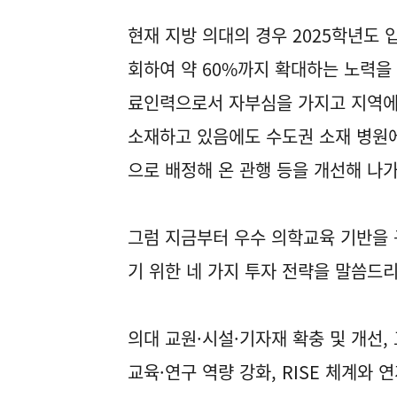
현재 지방 의대의 경우 2025학년도 
회하여 약 60%까지 확대하는 노력을 
료인력으로서 자부심을 가지고 지역에
소재하고 있음에도 수도권 소재 병원
으로 배정해 온 관행 등을 개선해 나가
그럼 지금부터 우수 의학교육 기반을
기 위한 네 가지 투자 전략을 말씀드
의대 교원·시설·기자재 확충 및 개선,
교육·연구 역량 강화, RISE 체계와