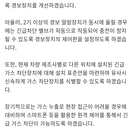
록 경보장치를 개선하겠습니다.
아울러, 2기 이상의 경보 알람장치가 동시에 울릴 경우
에는 긴급차단 밸브가 자동으로 작동되어 충전이 정지
될 수 있도록 경보장치의 제어판을 설정하도록 하겠습
니다.
또한, 현재 차량 제조사별로 다른 위치에 설치된 긴급
가스 차단장치에 대해 설치 표준안을 마련하여 유사시
신속하게 가스 차단장치를 식별할 수 있도록 하겠습니
다.
장기적으로는 가스 누출로 현장 접근이 어려울 경우에
대비하여 스마트폰 등을 활용한 원격 제어를 통해서 긴
급 가스 차단이 가능하도록 하겠습니다.