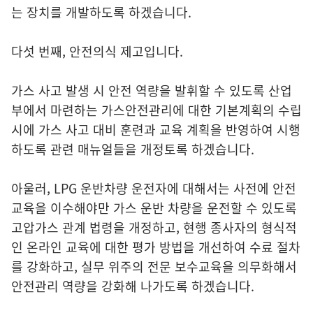
는 장치를 개발하도록 하겠습니다.
다섯 번째, 안전의식 제고입니다.
가스 사고 발생 시 안전 역량을 발휘할 수 있도록 산업
부에서 마련하는 가스안전관리에 대한 기본계획의 수립
시에 가스 사고 대비 훈련과 교육 계획을 반영하여 시행
하도록 관련 매뉴얼들을 개정토록 하겠습니다.
아울러, LPG 운반차량 운전자에 대해서는 사전에 안전
교육을 이수해야만 가스 운반 차량을 운전할 수 있도록
고압가스 관계 법령을 개정하고, 현행 종사자의 형식적
인 온라인 교육에 대한 평가 방법을 개선하여 수료 절차
를 강화하고, 실무 위주의 전문 보수교육을 의무화해서
안전관리 역량을 강화해 나가도록 하겠습니다.