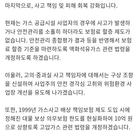
마지막으로, 사고 책임 및 피해 회복 강화입니다.
현재는 가스 공급시설 사업자의 경우에 사고가 발생하
거나 안전관리를 소홀히 하더라도 보험료 할증 제도가
없습니다. 안전관리 종합평가 결과 등을 반영해서 보험
료 할증 기준을 마련하도록 액화석유가스 관련 법령을
개정하도록 하겠습니다.
아울러, 고의·중과실 사고 책임자에 대해서는 구상 조항
을 신설하여 사업주의 안전 경각심 고취와 위험환경 사
업장 개선을 유도해 나가겠습니다.
또한, 1999년 가스사고 배상 책임보험 제도 도입 시에
정해진 대물 보상 의무보험 한도를 현실화하여 10억 원
으로 상향토록 고압가스 관련 법령을 개정하겠습니다.