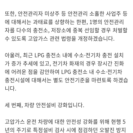
또한, 안전관리자 미상주 등 안전관리 소홀한 사업주 등
에 대해서는 과태료를 상향하는 한편, 1명의 안전관리
자를 다수의 충전소, 저장소에 중복 선임할 경우 처벌할
수 있도록 고압가스 관련 법령을 개정하겠습니다.
아울러, 최근 LPG 충전소 내에 수소·전기차 충전 설치
가 증가 추세에 있고, 전기차 화재의 경우 장시간 진화
에 어려운 점을 감안하여 LPG 충전소 내 수소·전기차
충전시설에 대해서는 별도 안전기준을 마련토록 하겠습
니다.
세 번째, 차량 안전설비 강화입니다.
고압가스 운전 차량에 대한 안전성 강화를 위해 현행 5
년의 주기로 특정설비 검사 시에 점검하던 오발진 방지