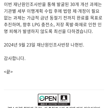
이번 재난원인조사반을 통해 발굴된 30개 개선 과제는
기관별 세부 이행계획 수립 후에 법령 제·개정이 필요
없는 과제는 가급적 금년 동절기 전까지 완료를 목표로
추진하며, 향후 LPG 충전소, 저장 폭발·화재로 인한 인
명 피해가 발생하지 않도록 최선을 다하겠습니다.
2024년 9월 23일 재난원인조사반장 나현빈.
감사합니다.
<끝>