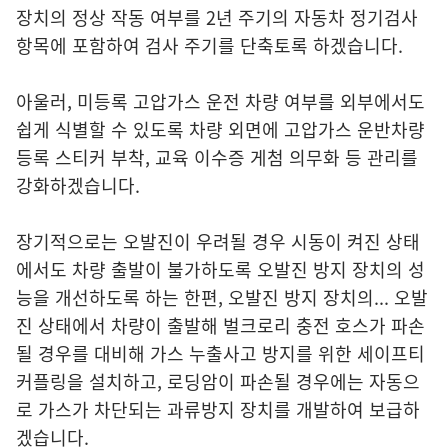
장치의 정상 작동 여부를 2년 주기의 자동차 정기검사
항목에 포함하여 검사 주기를 단축토록 하겠습니다.
아울러, 미등록 고압가스 운전 차량 여부를 외부에서도
쉽게 식별할 수 있도록 차량 외면에 고압가스 운반차량
등록 스티커 부착, 교육 이수증 게첨 의무화 등 관리를
강화하겠습니다.
장기적으로는 오발진이 우려될 경우 시동이 켜진 상태
에서도 차량 출발이 불가하도록 오발진 방지 장치의 성
능을 개선하도록 하는 한편, 오발진 방지 장치의... 오발
진 상태에서 차량이 출발해 벌크로리 충전 호스가 파손
될 경우를 대비해 가스 누출사고 방지를 위한 세이프티
커플링을 설치하고, 로딩암이 파손될 경우에는 자동으
로 가스가 차단되는 과류방지 장치를 개발하여 보급하
겠습니다.