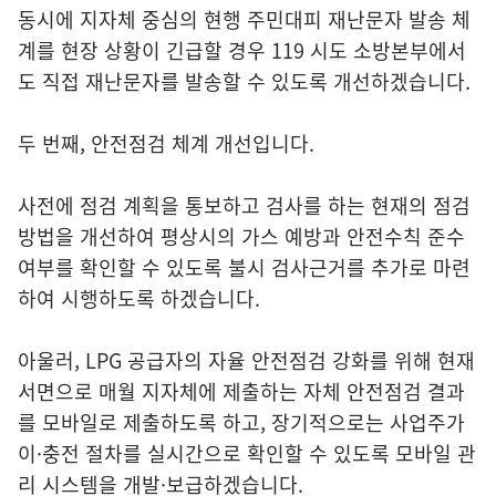
동시에 지자체 중심의 현행 주민대피 재난문자 발송 체
계를 현장 상황이 긴급할 경우 119 시도 소방본부에서
도 직접 재난문자를 발송할 수 있도록 개선하겠습니다.
두 번째, 안전점검 체계 개선입니다.
사전에 점검 계획을 통보하고 검사를 하는 현재의 점검
방법을 개선하여 평상시의 가스 예방과 안전수칙 준수
여부를 확인할 수 있도록 불시 검사근거를 추가로 마련
하여 시행하도록 하겠습니다.
아울러, LPG 공급자의 자율 안전점검 강화를 위해 현재
서면으로 매월 지자체에 제출하는 자체 안전점검 결과
를 모바일로 제출하도록 하고, 장기적으로는 사업주가
이·충전 절차를 실시간으로 확인할 수 있도록 모바일 관
리 시스템을 개발·보급하겠습니다.