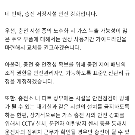
네 번째, 충전 저장시설 안전 강화입니다.
우선, 충전 시설 중의 노후화 시 가스 누출 가능성이 많
은 주요 부품에 대해서는 권장 사용기간 가이드라인을
마련해서 교체를 권고하겠습니다.
아울러, 충전 중 안전성 확보를 위해 충전 제어 패널의
조작 권한을 안전관리자만 가능하도록 표준안전관리 규
정을 개정하겠습니다.
또한, 충전소 내 피트 상부에는 시설물 안전점검에 방해
가 될 수 있는 대기실과 같은 시설의 설치를 금지하도록
하는 한편, 장기적으로는 가스 충전 시의 안전 강화를
위해서 CCTV 설치, 운전자 이탈방지 센서 등을 통해서
운전자의 정위치 근무가 확인될 경우만 충전이 될 수 있