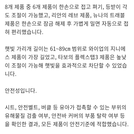
8개 제품 중 6개 제품이 한손으로 접고 펴기, 등받이 각
도 조절이 가능했고, 리안의 레브 제품, 뉴나의 트래블
제품은 한손으로 잠금 해제 후 가볍게 밀면 자동으로 접
혀 편리했습니다.
햇빛 가리개 길이는 61~89㎝ 범위로 와이업의 지니에
스 제품이 가장 길었고, 타보의 플렉스탭3 제품은 높낮
이 조절이 가능해 햇빛을 효과적으로 차단할 수 있었습
니다.
안전성입니다.
시트, 안전벨트, 버클 등 유아가 접촉할 수 있는 부위의
유해물질 검출 여부, 안전바 커버의 부품 탈락 여부 등
을 확인한 결과, 모든 제품이 안전기준에 적합했습니다.