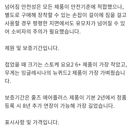
넘어짐 안전성은 모든 제품이 안전기준에 적합했으나,
별도로 구매해 장착할 수 있는 손잡이 걸이에 짐을 걸고
사용할 경우 평평한 지면에서도 유모차가 넘어질 수 있
어 소비자의 주의가 필요했습니다.
제원 및 보증기간입니다.
접었을 때 크기는 스토케 요요2 6+ 제품이 가장 작았고,
무게는 잉글레시나의 뉴퀴드2 제품이 가장 가벼웠습니
다.
보증기간은 줄즈 에어플러스 제품이 기본 2년에서 정품
등록 시 8년 추가 연장이 가능해 가장 길었습니다.
표시사항 및 가격입니다.