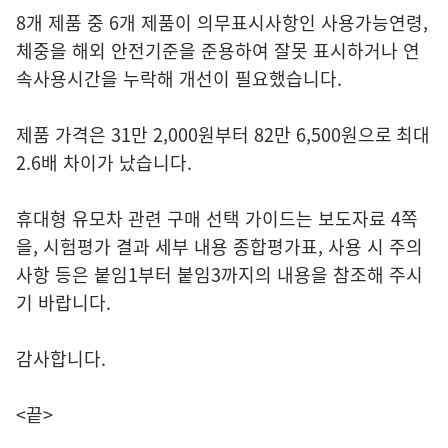
8개 제품 중 6개 제품이 의무표시사항인 사용가능연령,
체중을 해외 안전기준을 준용하여 잘못 표시하거나 연
속사용시간을 누락해 개선이 필요했습니다.
제품 가격은 31만 2,000원부터 82만 6,500원으로 최대
2.6배 차이가 났습니다.
휴대형 유모차 관련 구매 선택 가이드는 보도자료 4쪽
을, 시험평가 결과 세부 내용 종합평가표, 사용 시 주의
사항 등은 붙임1부터 붙임3까지의 내용을 참조해 주시
기 바랍니다.
감사합니다.
<끝>