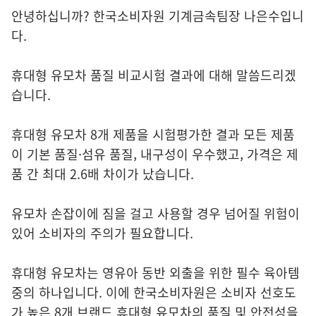
안녕하십니까? 한국소비자원 기계금속팀장 나은수입니
다.
휴대형 유모차 품질 비교시험 결과에 대해 말씀드리겠
습니다.
휴대형 유모차 8개 제품을 시험평가한 결과 모든 제품
이 기본 품질·섬유 품질, 내구성이 우수했고, 가격은 제
품 간 최대 2.6배 차이가 났습니다.
유모차 손잡이에 짐을 걸고 사용할 경우 넘어질 위험이
있어 소비자의 주의가 필요합니다.
휴대형 유모차는 영유아 동반 외출을 위한 필수 육아템
중의 하나입니다. 이에 한국소비자원은 소비자 선호도
가 높은 8개 브랜드 휴대형 유모차의 품질 및 안전성을