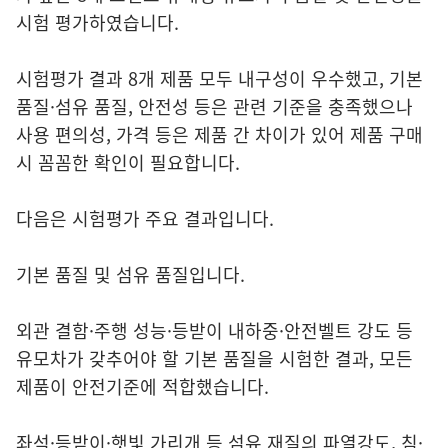
시험 평가하였습니다.
시험평가 결과 8개 제품 모두 내구성이 우수했고, 기본
품질·섬유 품질, 안전성 등은 관련 기준을 충족했으나
사용 편의성, 가격 등은 제품 간 차이가 있어 제품 구매
시 꼼꼼한 확인이 필요합니다.
다음은 시험평가 주요 결과입니다.
기본 품질 및 섬유 품질입니다.
외관 결함·주행 성능·등받이 내하중·안전벨트 강도 등
유모차가 갖추어야 할 기본 품질을 시험한 결과, 모든
제품이 안전기준에 적합했습니다.
좌석·등받이·햇빛 가리개 등 섬유 재질의 파열강도, 침·