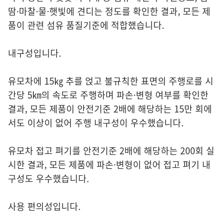
땀·마찰·물·햇빛에 견디는 정도를 확인한 결과, 모든 제
품이 관련 섬유 품질기준에 적합했습니다.
내구성입니다.
유모차에 15㎏ 추를 얹고 불규칙한 표면의 주행로를 시
간당 5㎞의 속도로 주행하며 파손·변형 여부를 확인한
결과, 모든 제품이 안전기준 2배에 해당하는 15만 회에
서도 이상이 없어 주행 내구성이 우수했습니다.
유모차 접고 펴기를 안전기준 2배에 해당하는 200회 실
시한 결과, 모든 제품에 파손·변형이 없어 접고 펴기 내
구성도 우수했습니다.
사용 편의성입니다.