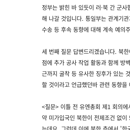
정부는 밝힌 바 있듯이 러·북 간 군
해 나갈 것입니다. 통일부는 관계기관
수송 등 후속 동향에 대해 계속 예의
세 번째 질문 답변드리겠습니다. 북한
점에 추가 공사 작업 활동과 함께 방
근까지 굴착 등 유사한 징후가 있는 
할 것이라고 언급했던바 관련 동향을
<질문> 이틀 전 유엔총회 제1 회의
약 미가입국인 북한이 전제조건 없이 
는데요. 그런데 이에 북한 측에서 '한