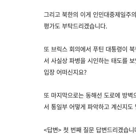
그리고 북한의 이게 인민대중제일주의
평가도 부탁드리겠습니다.
또 브릭스 회의에서 푸틴 대통령이 북
서 사실상 파병을 시인하는 태도를 보
입장 어떠신지요?
또 마지막으로는 동해선 도로에 방벽으
서 통일부 어떻게 파악하고 계신지도
<답변> 첫 번째 질문 답변드리겠습니다.