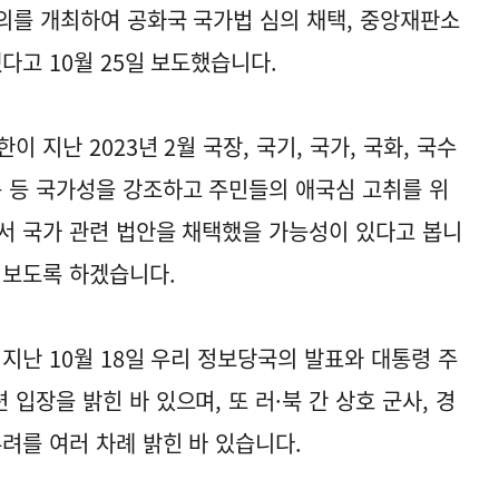
의를 개최하여 공화국 국가법 심의 채택, 중앙재판소
다고 10월 25일 보도했습니다.
 지난 2023년 2월 국장, 국기, 국가, 국화, 국수
 등 국가성을 강조하고 주민들의 애국심 고취를 위
서 국가 관련 법안을 채택했을 가능성이 있다고 봅니
켜보도록 하겠습니다.
지난 10월 18일 우리 정보당국의 발표와 대통령 주
입장을 밝힌 바 있으며, 또 러·북 간 상호 군사, 경
려를 여러 차례 밝힌 바 있습니다.