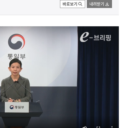
바로보기
내려받기