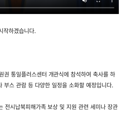
시작하겠습니다.
강원권 통일플러스센터 개관식에 참석하여 축사를 하
사 부스 관람 등 다양한 일정을 소화할 예정입니다.
리는 전시납북피해가족 보상 및 지원 관련 세미나 장관