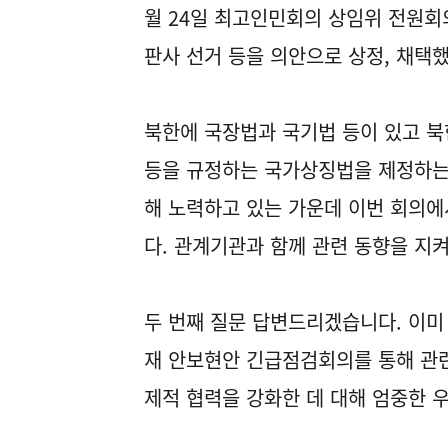
월 24일 최고인민회의 상임위 전원회
판사 선거 등을 의안으로 상정, 채택했
북한에 국장법과 국기법 등이 있고 북한이
등을 규정하는 국가상징법을 제정하는
해 노력하고 있는 가운데 이번 회의에
다. 관계기관과 함께 관련 동향을 지
두 번째 질문 답변드리겠습니다. 이미 
재 안보현안 긴급점검회의를 통해 관련 
제적 협력을 강화한 데 대해 엄중한 우