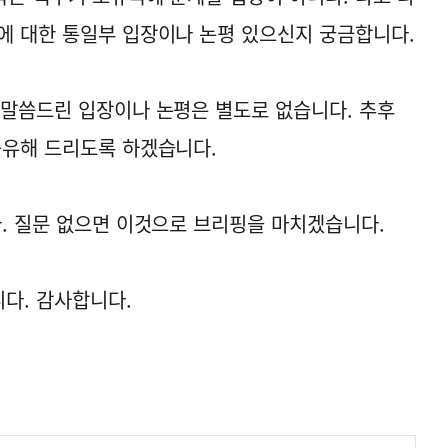
에 대한 통일부 입장이나 논평 있으신지 궁금합니다.
 말씀드린 입장이나 논평은 별도로 없습니다. 추후
공유해 드리도록 하겠습니다.
다. 질문 없으면 이것으로 브리핑을 마치겠습니다.
다. 감사합니다.