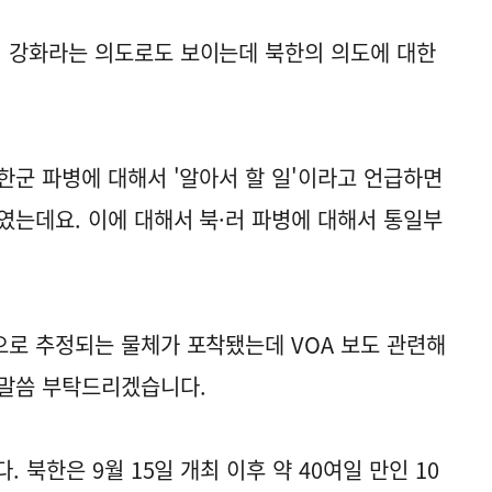
 강화라는 의도로도 보이는데 북한의 의도에 대한
한군 파병에 대해서 '알아서 할 일'이라고 언급하면
였는데요. 이에 대해서 북·러 파병에 대해서 통일부
로 추정되는 물체가 포착됐는데 VOA 보도 관련해
 말씀 부탁드리겠습니다.
 북한은 9월 15일 개최 이후 약 40여일 만인 10