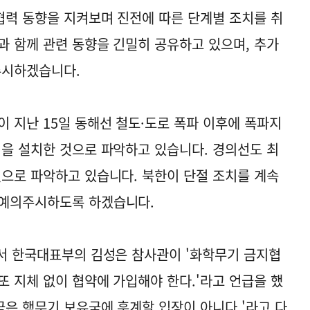
사협력 동향을 지켜보며 진전에 따른 단계별 조치를 취
과 함께 관련 동향을 긴밀히 공유하고 있으며, 추가
주시하겠습니다.
이 지난 15일 동해선 철도·도로 폭파 이후에 폭파지
벽을 설치한 것으로 파악하고 있습니다. 경의선도 최
것으로 파악하고 있습니다. 북한이 단절 조치를 계속
 예의주시하도록 하겠습니다.
에서 한국대표부의 김성은 참사관이 '화학무기 금지협
또 지체 없이 협약에 가입해야 한다.'라고 언급을 했
국은 핵무기 보유국에 훈계할 입장이 아니다.'라고 다