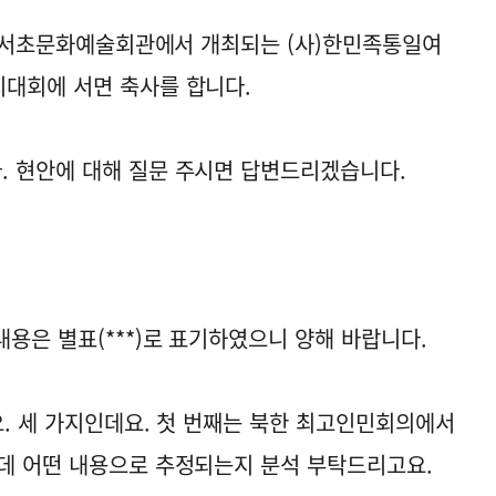
1시 서초문화예술회관에서 개최되는 (사)한민족통일여
대회에 서면 축사를 합니다.
. 현안에 대해 질문 주시면 답변드리겠습니다.
용은 별표(***)로 표기하였으니 양해 바랍니다.
요. 세 가지인데요. 첫 번째는 북한 최고인민회의에서
데 어떤 내용으로 추정되는지 분석 부탁드리고요.