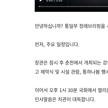
안녕하십니까? 통일부 정례브리핑을 
먼저, 주요 일정입니다.
장관은 잠시 후 춘천에서 개최되는 
고 제막식 및 시설 관람, 통하나봄 행
이어서 오후 1시 30분 국회에서 열
인사말씀은 차관이 대독합니다.