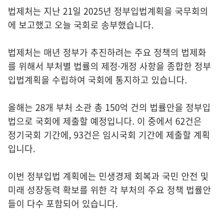
법제처는 지난 21일 2025년 정부입법계획을 국무회의
에 보고했고 오늘 국회로 송부했습니다.
법제처는 매년 정부가 추진하려는 주요 정책의 법제화
를 위해서 부처별 법률의 제정·개정 사항을 종합한 정부
입법계획을 수립하여 국회에 통지하고 있습니다.
올해는 28개 부처 소관 총 150억 건의 법률안을 정부입
법으로 국회에 제출할 예정입니다. 이 중에서 62건은
정기국회 기간에, 93건은 임시국회 기간에 제출할 계획
입니다.
이번 정부입법 계획에는 민생경제 회복과 국민 안전 및
미래 성장동력 확보를 위한 각 부처의 주요 정책 법률안
들이 다수 포함되어 있습니다.