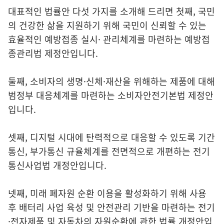
대표적인 법률안 다섯 가지를 소개해 드리면 첫째, 국민
의 건강한 삶을 지원하기 위해 국민이 신뢰할 수 있는
효율적인 예방접종 실시· 관리체계를 마련하는 예방접
종관리법 제정안입니다.
둘째, 소비자의 생명·신체·재산을 위해하는 제품에 대해
범정부 대응체계를 마련하는 소비자안전기본법 제정안
입니다.
셋째, 디지털 시대에 탄력적으로 대응할 수 있도록 기간
통신, 부가통신 규율체계를 전면적으로 개편하는 전기
통신사업법 개정안입니다.
넷째, 미래 폐자원 순환 이용을 활성화하기 위해 사용
후 배터리 사업 육성 및 안전관리 기반을 마련하는 전기
·전자제품 및 자동차의 자원순환에 관한 법률 개정안입