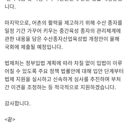
니다.
마지막으로, 어촌의 활력을 제고하기 위해 수산 종자를
일정 기간 가꾸어 키우는 중간육성 종자의 관리체계에
관한 내용을 담은 수산종자산업육성법 개정안이 올해
국회에 제출될 예정입니다.
법제처는 정부입법 계획에 따라 차질 없이 입법이 이루
어질 수 있도록 주요 정책 법률안에 대해 입안 단계부터
법제 지원을 실시하고 신속하게 심사를 추진하며 부처
간 이견을 조정하는 등 적극적으로 지원하겠습니다.
감사합니다.
<끝>