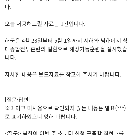
다.
오늘 제공해드릴 자료는 1건입니다.
해군은 4월 28일부터 5월 1일까지 서해와 남해에서 함
대종합전투훈련의 일환으로 해상기동훈련을 실시했습
니다.
자세한 내용은 보도자료를 참고해 주시기 바랍니다.
[질문·답변]
※마이크 미사용으로 확인되지 않는 내용은 별표(***)
로 표기하였으니 양해 바랍니다.
<질문> 북한이 이번 주 초부터 신형 구축함 최현호를