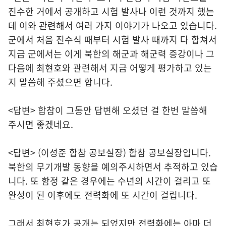
진수한 거에서 공개하고 시험 발사나 이런 것까지 했는
데 이와 관련해서 여러 가지 이야기가 나오고 있습니다.
군에서 처음 진수식 때부터 시험 발사 때까지 다 합쳐서
지금 군에서는 이게 북한의 해군과 해군력 증강이나 그
다음에 최현호와 관련해서 지금 어떻게 평가하고 있는
지 말씀해 주셨으면 합니다.
<답변> 합참이 그동안 답변해 오셨던 걸 한번 말씀해
주시면 좋겠네요.
<답변> (이성준 합참 공보실장) 합참 공보실장입니다.
북한의 무기개발 동향을 예의주시하면서 추적하고 있습
니다. 또 함정 같은 경우에는 수년의 시간이 걸리고 또
완성이 된 이후에도 전력화에 또 시간이 걸립니다.
그래서 최현호가 공개는 되었지만 전력화에는 아마 더