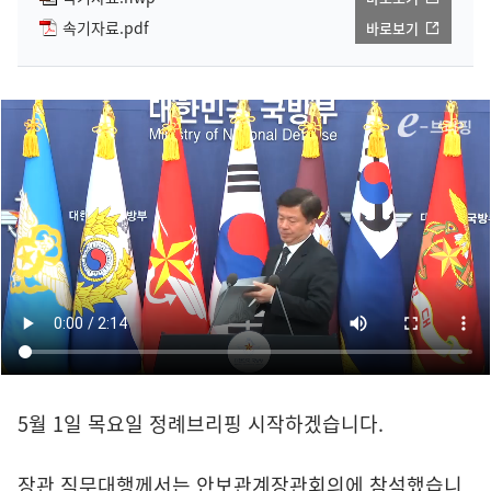
속기자료.pdf
바로보기
5월 1일 목요일 정례브리핑 시작하겠습니다.
장관 직무대행께서는 안보관계장관회의에 참석했습니