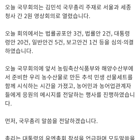
오늘 국무회의는 김민석 국무총리 주재로 서울과 세종
청사 간 2원 영상회의로 열렸습니다.
오늘 회의에서는 법률공포안 3건, 법률안 2건, 대통령
령안 20건, 일반안건 5건, 보고안건 1건 등을 심의·의결
하였습니다.
오늘 국무회의에 앞서 농림축산식품부와 해양수산부에
서 준비한 우리 농수산물로 만든 추석 민생 선물세트를
함께 시식하는 시간을 가졌고, 농어민과 농어업관계자
들에게 응원의 메시지를 전달하는 행사를 진행하였습니
다.
먼저, 국무총리 말씀을 전달하겠습니다.
총리는 대통령의 유엔총회 참석을 언급하며 모두말씀을