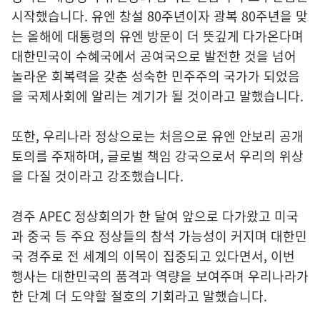
시작했습니다. 유엔 창설 80주년이자 광복 80주년을 맞
는 올해에 대통령의 유엔 방문이 더 뜻깊게 다가온다며
대한민국이 수혜국에서 공여국으로 발전한 것을 넘어
놀라운 회복력을 갖춘 성숙한 민주주의 국가가 되었음
을 국제사회에 알리는 계기가 될 것이라고 말했습니다.
또한, 우리나라 정상으로는 처음으로 유엔 안보리 공개
토의를 주재하며, 글로벌 책임 강국으로서 우리의 위상
을 다질 것이라고 강조했습니다.
경주 APEC 정상회의가 한 달여 앞으로 다가왔고 미국
과 중국 등 주요 정상들의 참석 가능성이 커지며 대한민
국 경주로 전 세계의 이목이 집중되고 있다면서, 이번
행사는 대한민국의 품격과 역량을 보여주며 우리나라가
한 단계 더 도약할 절호의 기회라고 말했습니다.