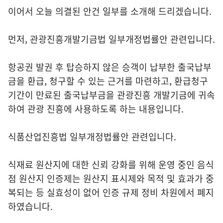
이어서 오늘 의결된 안건 일부를 소개해 드리겠습니다.
먼저, 관광진흥개발기금법 일부개정법률안 관련입니다.
항공권 발권 후 탑승하지 않은 승객이 납부한 출국납부
금을 환급, 청구할 수 있는 근거를 마련하고, 환급청구
기간이 만료된 출국납부금을 관광진흥 개발기금에 귀속
하여 관광 진흥에 사용하도록 하는 내용입니다.
식품산업진흥법 일부개정법률안 관련입니다.
식재료 원산지에 대한 신뢰 강화를 위해 운영 중인 음식
점 원산지 인증제는 원산지 표시제와 목적 및 효과가 중
복되는 등 실효성이 없어 인증 규제 정비 차원에서 폐지
하였습니다.