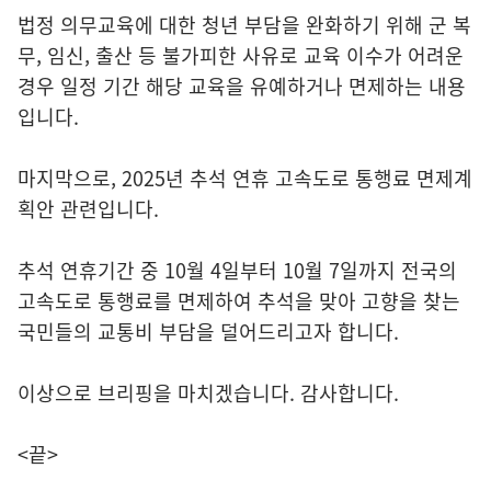
법정 의무교육에 대한 청년 부담을 완화하기 위해 군 복
무, 임신, 출산 등 불가피한 사유로 교육 이수가 어려운
경우 일정 기간 해당 교육을 유예하거나 면제하는 내용
입니다.
마지막으로, 2025년 추석 연휴 고속도로 통행료 면제계
획안 관련입니다.
추석 연휴기간 중 10월 4일부터 10월 7일까지 전국의
고속도로 통행료를 면제하여 추석을 맞아 고향을 찾는
국민들의 교통비 부담을 덜어드리고자 합니다.
이상으로 브리핑을 마치겠습니다. 감사합니다.
<끝>