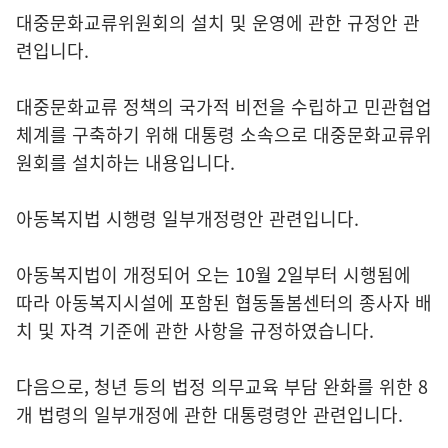
대중문화교류위원회의 설치 및 운영에 관한 규정안 관
련입니다.
대중문화교류 정책의 국가적 비전을 수립하고 민관협업
체계를 구축하기 위해 대통령 소속으로 대중문화교류위
원회를 설치하는 내용입니다.
아동복지법 시행령 일부개정령안 관련입니다.
아동복지법이 개정되어 오는 10월 2일부터 시행됨에
따라 아동복지시설에 포함된 협동돌봄센터의 종사자 배
치 및 자격 기준에 관한 사항을 규정하였습니다.
다음으로, 청년 등의 법정 의무교육 부담 완화를 위한 8
개 법령의 일부개정에 관한 대통령령안 관련입니다.