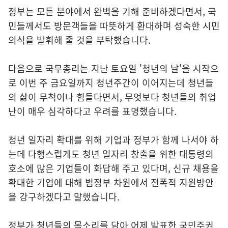
정부는 모든 분야에서 완벽을 기해 준비하겠다면서, 국
민들께서도 방문객들을 따뜻하게 환대하며 성숙한 시민
의식을 발휘해 줄 것을 부탁했습니다.
다음으로 국무총리는 지난 토요일 '청년의 날'을 시작으
로 이번 주 금요일까지 청년주간이 이어지는데 청년들
의 삶이 무척이나 힘들다면서, 무엇보다 청년들의 취업
난이 매우 심각하다고 우려를 표명했습니다.
청년 일자리 확대를 위해 기업과 정부가 함께 나서야 하
는데 다행스럽게도 청년 일자리 창출을 위한 대통령의
호소에 많은 기업들이 화답해 주고 있다며, 신규 채용을
확대한 기업에 대해 범정부 차원에서 전폭적 지원방안
을 강구하겠다고 말했습니다.
정부가 청년들의 목소리를 담아 어제 발표한 국민주권