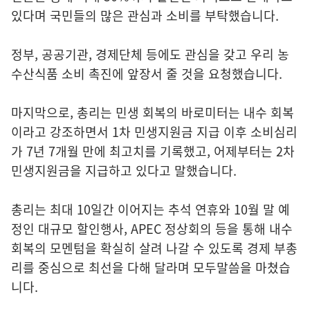
있다며 국민들의 많은 관심과 소비를 부탁했습니다.
정부, 공공기관, 경제단체 등에도 관심을 갖고 우리 농
수산식품 소비 촉진에 앞장서 줄 것을 요청했습니다.
마지막으로, 총리는 민생 회복의 바로미터는 내수 회복
이라고 강조하면서 1차 민생지원금 지급 이후 소비심리
가 7년 7개월 만에 최고치를 기록했고, 어제부터는 2차
민생지원금을 지급하고 있다고 말했습니다.
총리는 최대 10일간 이어지는 추석 연휴와 10월 말 예
정인 대규모 할인행사, APEC 정상회의 등을 통해 내수
회복의 모멘텀을 확실히 살려 나갈 수 있도록 경제 부총
리를 중심으로 최선을 다해 달라며 모두말씀을 마쳤습
니다.