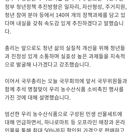
정부 청년정책 추진방향은 일자리, 자산형성, 주거지원,
청년 참여 분야 등에서 140여 개의 정책과제를 담고 있
다며 내실을 갖춰 속도감 있게 추진하겠다고 말했습니
다.
총리는 앞으로도 청년 삶의 실질적 개선을 위해 청년들
과 진정성 있게 소통하며 실효성 높은 과제들을 지속적
으로 발굴해 나가겠다고 강조했습니다.
이어서 국무총리는 오늘 국무회의에 앞서 국무위원들과
함께 추석 명절맞이 우리 농수산식품 소비촉진 행사를
가진 것에 대해 설명했습니다.
엄선한 우리 농수산식품으로 구성된 민생 선물세트에
대해 언급하면서, 하나로마트 등 오프라인 매장과 온라
인몰을 통해 최대 50%까지 할인된 가격으로 판매하고