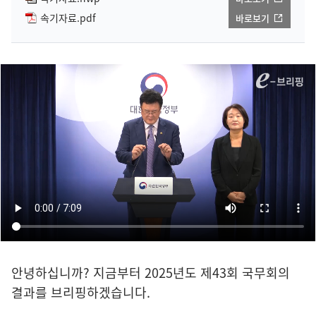
속기자료.pdf
바로보기
안녕하십니까? 지금부터 2025년도 제43회 국무회의
결과를 브리핑하겠습니다.