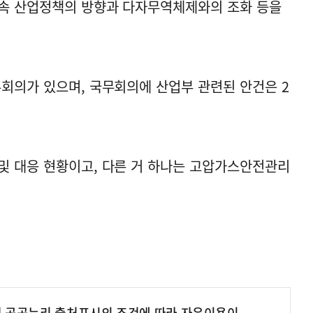
 속 산업정책의 방향과 다자무역체제와의 조화 등을
무회의가 있으며, 국무회의에 산업부 관련된 안건은 2
및 대응 현황이고, 다른 거 하나는 고압가스안전관리
여 공공누리 출처표시의 조건에 따라 자유이용이