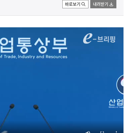
바로보기
내려받기