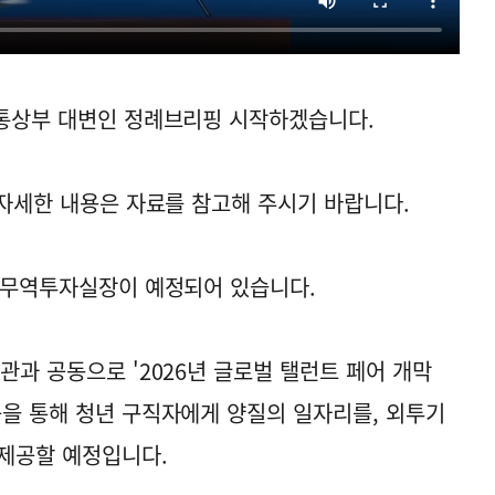
업통상부 대변인 정례브리핑 시작하겠습니다.
 자세한 내용은 자료를 참고해 주시기 바랍니다.
핑 무역투자실장이 예정되어 있습니다.
관과 공동으로 '2026년 글로벌 탤런트 페어 개막
등을 통해 청년 구직자에게 양질의 일자리를, 외투기
제공할 예정입니다.