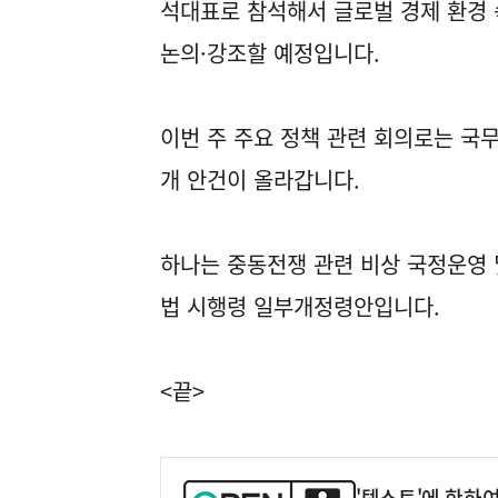
석대표로 참석해서 글로벌 경제 환경
논의·강조할 예정입니다.
이번 주 주요 정책 관련 회의로는 국
개 안건이 올라갑니다.
하나는 중동전쟁 관련 비상 국정운영 
법 시행령 일부개정령안입니다.
<끝>
'텍스트'에 한하