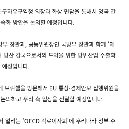
특구자유구역청 의장과 화상 면담을 통해서 양국 간
가속화 방안을 논의할 예정입니다.
국방부 장관과, 공동위원장인 국방부 장관과 함께 '제
여 방산 강국으로서의 도약을 위한 방위산업 수출확
할 예정입니다.
에 브뤼셀을 방문해서 EU 통상·경제안보 집행위원을
 논의하고 우리 측 입장을 전달할 예정입니다.
 열리는 'OECD 각료이사회'에 우리나라 정부 수