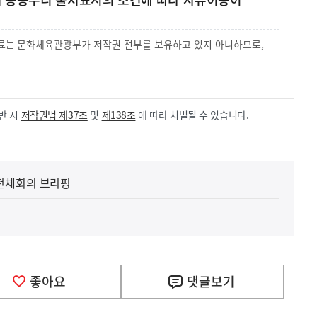
 자료는 문화체육관광부가 저작권 전부를 보유하고 있지 아니하므로,
.
반 시
저작권법 제37조
및
제138조
에 따라 처벌될 수 있습니다.
전체회의 브리핑
좋아요
댓글
보기