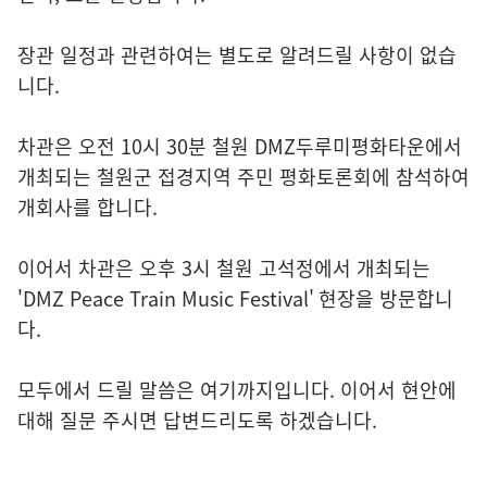
장관 일정과 관련하여는 별도로 알려드릴 사항이 없습
니다.
차관은 오전 10시 30분 철원 DMZ두루미평화타운에서
개최되는 철원군 접경지역 주민 평화토론회에 참석하여
개회사를 합니다.
이어서 차관은 오후 3시 철원 고석정에서 개최되는
'DMZ Peace Train Music Festival' 현장을 방문합니
다.
모두에서 드릴 말씀은 여기까지입니다. 이어서 현안에
대해 질문 주시면 답변드리도록 하겠습니다.