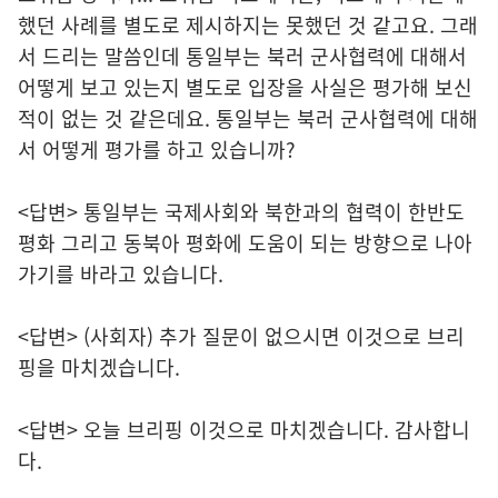
했던 사례를 별도로 제시하지는 못했던 것 같고요. 그래
서 드리는 말씀인데 통일부는 북러 군사협력에 대해서
어떻게 보고 있는지 별도로 입장을 사실은 평가해 보신
적이 없는 것 같은데요. 통일부는 북러 군사협력에 대해
서 어떻게 평가를 하고 있습니까?
<답변> 통일부는 국제사회와 북한과의 협력이 한반도
평화 그리고 동북아 평화에 도움이 되는 방향으로 나아
가기를 바라고 있습니다.
<답변> (사회자) 추가 질문이 없으시면 이것으로 브리
핑을 마치겠습니다.
<답변> 오늘 브리핑 이것으로 마치겠습니다. 감사합니
다.