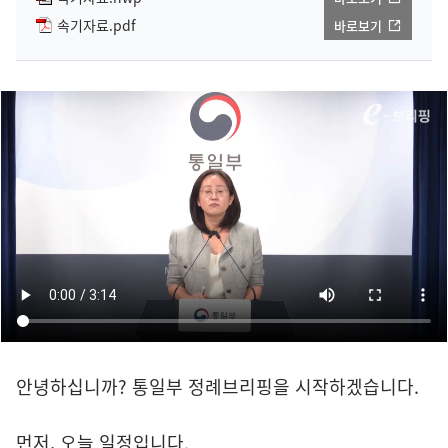
속기자료.pdf
바로보기
안녕하십니까? 통일부 정례브리핑을 시작하겠습니다.
먼저, 오늘 일정입니다.