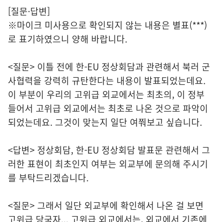
[질문·답변]
※마이크 미사용으로 확인되지 않는 내용은 별표(***)
로 표기하였으니 양해 바랍니다.
<질문> 이틀 전에 한-EU 정상회담과 관련해서 북러 군
사협력을 강력히 규탄한다는 내용이 발표되었는데요.
이 부분이 우리의 고위급 외교에서는 최초의, 이 정부
들어서 고위급 외교에서는 최초로 나온 것으로 파악이
되었는데요. 그것이 맞는지 일단 여쭤보고 싶습니다.
<답변> 정상회담, 한-EU 정상회담 발표문 관련해서 그
러한 표현이 최초인지 여부는 외교부에 문의해 주시기
를 부탁드리겠습니다.
<질문> 그래서 일단 외교부에 확인해서 나온 걸 보면
고위급 당국자... 고위급 외교에서는, 외교에서 기존에