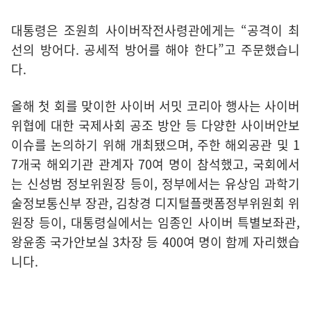
대통령은 조원희 사이버작전사령관에게는 “공격이 최
선의 방어다. 공세적 방어를 해야 한다”고 주문했습니
다.
올해 첫 회를 맞이한 사이버 서밋 코리아 행사는 사이버
위협에 대한 국제사회 공조 방안 등 다양한 사이버안보
이슈를 논의하기 위해 개최됐으며, 주한 해외공관 및 1
7개국 해외기관 관계자 70여 명이 참석했고, 국회에서
는 신성범 정보위원장 등이, 정부에서는 유상임 과학기
술정보통신부 장관, 김창경 디지털플랫폼정부위원회 위
원장 등이, 대통령실에서는 임종인 사이버 특별보좌관,
왕윤종 국가안보실 3차장 등 400여 명이 함께 자리했습
니다.