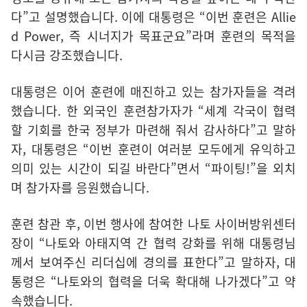
다”고 설명했습니다. 이에 대통령은 “이번 훈련은 Allie
d Power, 즉 시너지가 목표군요”라며 훈련의 목적을
다시금 강조했습니다.
대통령은 이어 훈련에 매진하고 있는 참가자들을 격려
했습니다. 한 외국인 훈련참가자가 “세계 각국이 협력
할 기회를 한국 정부가 마련해 줘서 감사하다”고 말하
자, 대통령은 “이번 훈련이 여러분 모두에게 유익하고
의미 있는 시간이 되길 바란다”면서 “파이팅!”을 외치
며 참가자를 응원했습니다.
훈련 참관 후, 이번 행사에 참여한 나토 사이버방위센터
장이 “나토와 아태지역 간 협력 강화를 위해 대통령님
께서 보여주신 리더십에 경의를 표한다”고 말하자, 대
통령은 “나토와의 협력을 더욱 확대해 나가겠다”고 약
속했습니다.