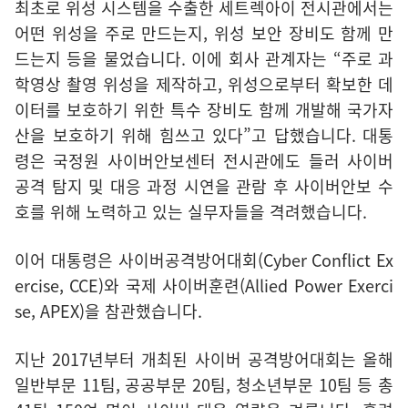
최초로 위성 시스템을 수출한 세트렉아이 전시관에서는
어떤 위성을 주로 만드는지, 위성 보안 장비도 함께 만
드는지 등을 물었습니다. 이에 회사 관계자는 “주로 과
학영상 촬영 위성을 제작하고, 위성으로부터 확보한 데
이터를 보호하기 위한 특수 장비도 함께 개발해 국가자
산을 보호하기 위해 힘쓰고 있다”고 답했습니다. 대통
령은 국정원 사이버안보센터 전시관에도 들러 사이버
공격 탐지 및 대응 과정 시연을 관람 후 사이버안보 수
호를 위해 노력하고 있는 실무자들을 격려했습니다.
이어 대통령은 사이버공격방어대회(Cyber Conflict Ex
ercise, CCE)와 국제 사이버훈련(Allied Power Exerci
se, APEX)을 참관했습니다.
지난 2017년부터 개최된 사이버 공격방어대회는 올해
일반부문 11팀, 공공부문 20팀, 청소년부문 10팀 등 총