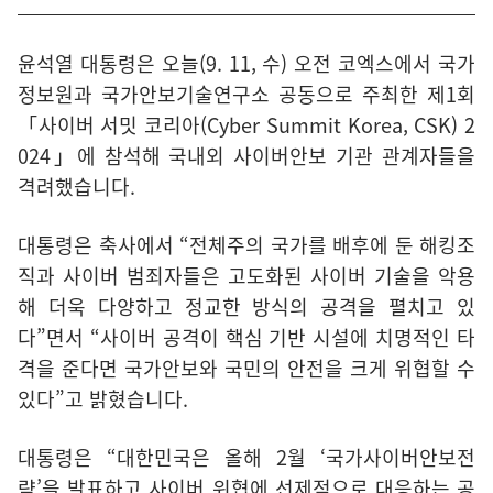
윤석열 대통령은 오늘(9. 11, 수) 오전 코엑스에서 국가
정보원과 국가안보기술연구소 공동으로 주최한 제1회
「사이버 서밋 코리아(Cyber Summit Korea, CSK) 2
024」에 참석해 국내외 사이버안보 기관 관계자들을
격려했습니다.
대통령은 축사에서 “전체주의 국가를 배후에 둔 해킹조
직과 사이버 범죄자들은 고도화된 사이버 기술을 악용
해 더욱 다양하고 정교한 방식의 공격을 펼치고 있
다”면서 “사이버 공격이 핵심 기반 시설에 치명적인 타
격을 준다면 국가안보와 국민의 안전을 크게 위협할 수
있다”고 밝혔습니다.
대통령은 “대한민국은 올해 2월 ‘국가사이버안보전
략’을 발표하고 사이버 위협에 선제적으로 대응하는 공