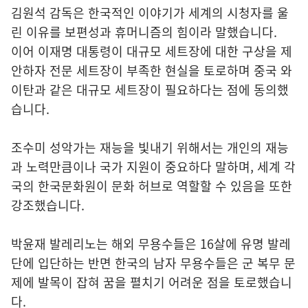
김원석 감독은 한국적인 이야기가 세계의 시청자를 울
린 이유를 보편성과 휴머니즘의 힘이라 말했습니다.
이어 이재명 대통령이 대규모 세트장에 대한 구상을 제
안하자 전문 세트장이 부족한 현실을 토로하며 중국 와
이탄과 같은 대규모 세트장이 필요하다는 점에 동의했
습니다.
조수미 성악가는 재능을 빛내기 위해서는 개인의 재능
과 노력만큼이나 국가 지원이 중요하다 말하며, 세계 각
국의 한국문화원이 문화 허브로 역할할 수 있음을 또한
강조했습니다.
박윤재 발레리노는 해외 무용수들은 16살에 유명 발레
단에 입단하는 반면 한국의 남자 무용수들은 군 복무 문
제에 발목이 잡혀 꿈을 펼치기 어려운 점을 토로했습니
다.