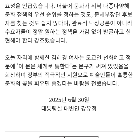
요성을 언급했습니다. 더불어 문화가 워낙 다종다양해
문화 정책의 우선 순위를 정하는 것도, 문체부장관 후보
자를 찾는 것도 쉽지 않다며, 관료적 탁상공론이 아니라
수요자들이 정말 원하는 정책을 가감 없이 발굴하고 실
현해야 한다 강조했습니다.
오늘 자리에 함께한 김혜경 여사는 모교인 선화예고 정
문에 '이 문은 세계로 통한다'는 문구가 써져 있었음을
회상하며 정부의 적극적인 지원으로 예술인들이 훌륭한
문화의 꽃을 피우면 좋겠다는 바람을 전했습니다.
2025년 6월 30일
대통령실 대변인 강유정