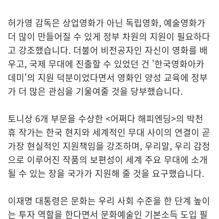
허가영 감독은 상업영화가 아닌 독립영화, 예술영화가
더 많이 만들어질 수 있게 정부 차원의 지원이 필요하다
고 강조했습니다. 더불어 비전공자인 자신이 영화를 배
우고, 국제 무대에 진출할 수 있었던 건 '한국영화아카
데미'의 지원 덕분이었다면서 영화인 양성 교육에 정부
가 더 많은 관심을 기울여줄 것을 당부했습니다.
토니상 6개 부문을 수상한 <어쩌다 해피엔딩>의 박천
휴 작가는 한국 현지와 세계적인 무대 사이의 연결이 곧
가장 현실적인 지원책임을 강조하며, 우리말, 우리 감정
으로 이루어진 작품의 보편성이 세계 주요 무대에 소개
될 수 있는 장을 국가가 지원해 줄 것을 요구했습니다.
이재명 대통령은 문화는 우리 사회 수준을 한 단계 높이
는 투자 역할을 한다면서 문화예술인 기본소득 도입 필