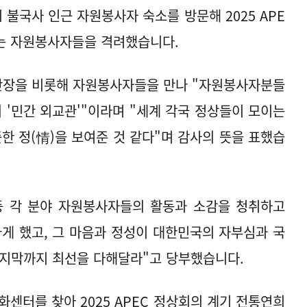
시 불국사 인근 자원봉사자 숙소를 방문해 2025 APE
있는 자원봉사자들을 격려했습니다.
원단장을 비롯해 자원봉사자들을 만나 "자원봉사자분들
'민간 외교관'"이라며 "세계 각국 정상들이 모이는
 정(情)을 보여준 것 같다"며 감사의 뜻을 표했습
 등 각 분야 자원봉사자들의 활동과 소감을 청취하고
게 했고, 그 마음과 정성이 대한민국의 자부심과 국
마지막까지 최선을 다해달라"고 당부했습니다.
센터를 찾아 2025 APEC 정상회의 계기 전통연희