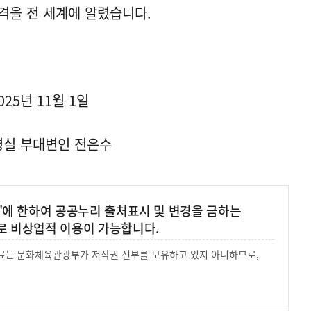
격을 전 세계에 알렸습니다.
025년 11월 1일
실 부대변인 전은수
'에 한하여 공공누리 출처표시 및 변경을 금하는
로 비상업적 이용이 가능합니다.
 자료는 문화체육관광부가 저작권 전부를 보유하고 있지 아니하므로,
.