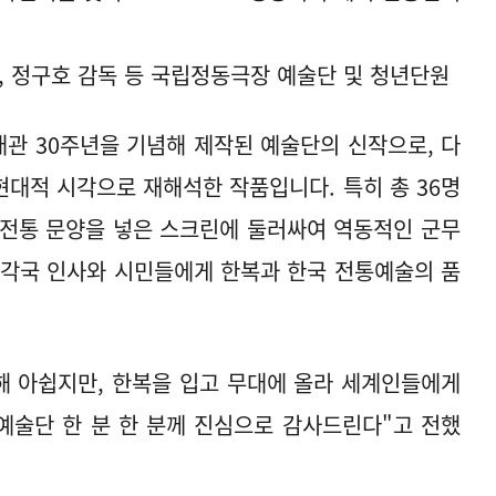
, 정구호 감독 등 국립정동극장 예술단 및 청년단원
관 30주년을 기념해 제작된 예술단의 신작으로, 다
현대적 시각으로 재해석한 작품입니다. 특히 총 36명
 전통 문양을 넣은 스크린에 둘러싸여 역동적인 군무
은 각국 인사와 시민들에게 한복과 한국 전통예술의 품
해 아쉽지만, 한복을 입고 무대에 올라 세계인들에게
예술단 한 분 한 분께 진심으로 감사드린다"고 전했