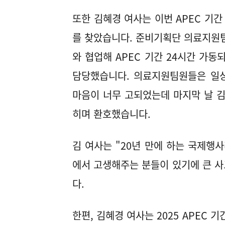
또한 김혜경 여사는 이번 APEC 기간
를 찾았습니다. 준비기획단 의료지원
와 협업해 APEC 기간 24시간 가
담당했습니다. 의료지원팀원들은 일상
마음이 너무 고되었는데 마지막 날 김
히며 환호했습니다.
김 여사는 "20년 만에 하는 국제행사
에서 고생해주는 분들이 있기에 큰 
다.
한편, 김혜경 여사는 2025 APEC