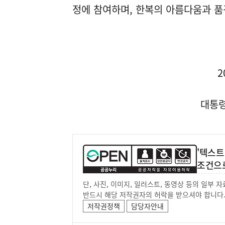
정에 참여하며, 한복의 아름다움과 품
2
대통령
'텍스트
조건으
단, 사진, 이미지, 일러스트, 동영상 등의 일부
반드시 해당 저작권자의 허락을 받으셔야 합니다
저작권정책
담당자안내