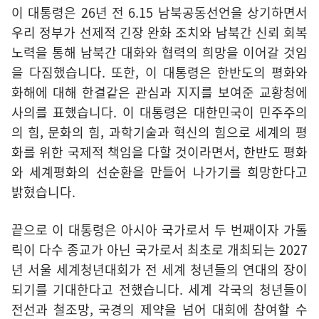
이 대통령은 26년 전 6.15 남북공동선언을 상기하면서
우리 정부가 선제적 긴장 완화 조치와 남북간 신뢰 회복
노력을 통해 남북간 대화와 협력의 희망을 이어갈 것임
을 다짐했습니다. 또한, 이 대통령은 한반도의 평화와
화해에 대해 한결같은 관심과 지지를 보여준 교황청에
사의를 표했습니다. 이 대통령은 대한민국이 민주주의
의 힘, 문화의 힘, 과학기술과 혁신의 힘으로 세계의 평
화를 위한 국제적 책임을 다할 것이라면서, 한반도 평화
와 세계평화의 선순환을 만들어 나가기를 희망한다고
밝혔습니다.
끝으로 이 대통령은 아시아 국가로서 두 번째이자 가톨
릭이 다수 종교가 아닌 국가로서 최초로 개최되는 2027
년 서울 세계청년대회가 전 세계 청년들의 연대의 장이
되기를 기대한다고 전했습니다. 세계 각국의 청년들이
전선과 철조망, 국경의 제약을 넘어 대회에 참여할 수