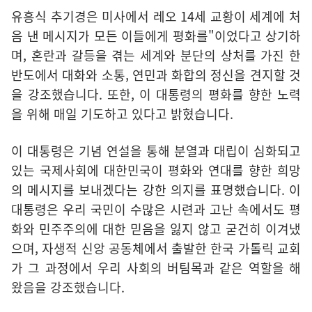
유흥식 추기경은 미사에서 레오 14세 교황이 세계에 처
음 낸 메시지가 모든 이들에게 평화를"이었다고 상기하
며, 혼란과 갈등을 겪는 세계와 분단의 상처를 가진 한
반도에서 대화와 소통, 연민과 화합의 정신을 견지할 것
을 강조했습니다. 또한, 이 대통령의 평화를 향한 노력
을 위해 매일 기도하고 있다고 밝혔습니다.
이 대통령은 기념 연설을 통해 분열과 대립이 심화되고
있는 국제사회에 대한민국이 평화와 연대를 향한 희망
의 메시지를 보내겠다는 강한 의지를 표명했습니다. 이
대통령은 우리 국민이 수많은 시련과 고난 속에서도 평
화와 민주주의에 대한 믿음을 잃지 않고 굳건히 이겨냈
으며, 자생적 신앙 공동체에서 출발한 한국 가톨릭 교회
가 그 과정에서 우리 사회의 버팀목과 같은 역할을 해
왔음을 강조했습니다.