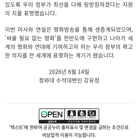
있도록 우리 정부가 최선을 다해 뒷받침하겠다는 지원
의 지를 표명했습니다.
이번 미사와 연설은 평화방송을 통해 생중계되었으며,
'싸울 필요 없는 평화'를 한반도에 구현하고 나아가 세
계의 평화와 연대에 기여하고자 하는 우리 정부의 확고
한 의지를 전 세계에 표명하는 계기가 됐습니다.
2026년 6월 14일
청와대 수석대변인 강유정
'텍스트'에 한하여 공공누리 출처표시 및 변경을 금하는 조건으로
비상업적 이용이 가능합니다.