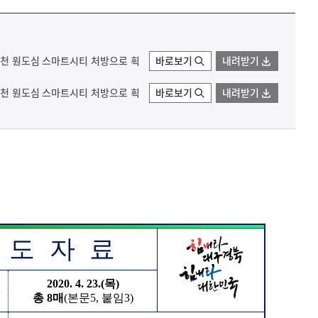
 부천 원도심 스마트시티 처방으로 획
바로보기
내려받기
 부천 원도심 스마트시티 처방으로 획
바로보기
내려받기