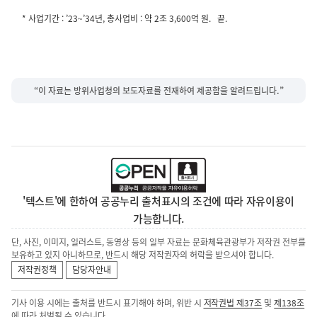
* 사업기간 : ’23~’34년, 총사업비 : 약 2조 3,600억 원. 끝.
“이 자료는 방위사업청의 보도자료를 전재하여 제공함을 알려드립니다.”
'텍스트'에 한하여 공공누리 출처표시의 조건에 따라 자유이용이
가능합니다.
단, 사진, 이미지, 일러스트, 동영상 등의 일부 자료는 문화체육관광부가 저작권 전부를
보유하고 있지 아니하므로, 반드시 해당 저작권자의 허락을 받으셔야 합니다.
저작권정책
담당자안내
기사 이용 시에는 출처를 반드시 표기해야 하며, 위반 시
저작권법 제37조
및
제138조
에 따라 처벌될 수 있습니다.