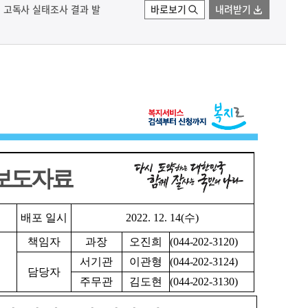
2년 고독사 실태조사 결과 발
바로보기
내려받기