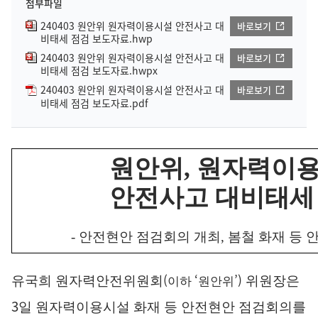
첨부파일
240403 원안위 원자력이용시설 안전사고 대
바로보기
비태세 점검 보도자료.hwp
240403 원안위 원자력이용시설 안전사고 대
바로보기
비태세 점검 보도자료.hwpx
240403 원안위 원자력이용시설 안전사고 대
바로보기
비태세 점검 보도자료.pdf
원안위
,
원자력이
안전사고 대비태세
-
안전현안 점검회의 개최
,
봄철 화재 등 
(
‘
’)
유국희 원자력안전위원회
위원장은
이하
원안위
3
일 원자력이용시설 화재 등 안전현안 점검회의를