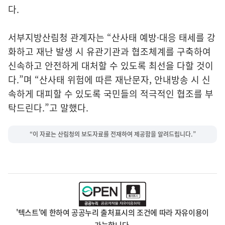
다.
서부지방산림청 관계자는 “산사태 예방·대응 태세를 강
화하고 재난 발생 시 유관기관과 협조체계를 구축하여
신속하고 안전하게 대처할 수 있도록 최선을 다할 것이
다.”며 “산사태 위험에 따른 재난문자, 안내방송 시 신
속하게 대피할 수 있도록 국민들의 적극적인 협조를 부
탁드린다.”고 말했다.
“이 자료는 산림청의 보도자료를 전재하여 제공함을 알려드립니다.”
'텍스트'에 한하여 공공누리 출처표시의 조건에 따라 자유이용이