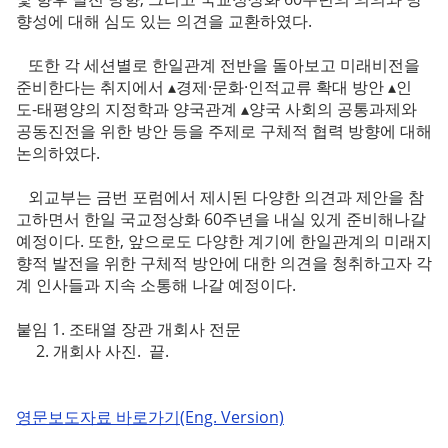
향성에 대해 심도 있는 의견을 교환하였다.
또한 각 세션별로 한일관계 전반을 돌아보고 미래비전을
준비한다는 취지에서 ▴경제·문화·인적교류 확대 방안 ▴인
도-태평양의 지정학과 양국관계 ▴양국 사회의 공통과제와
공동진전을 위한 방안 등을 주제로 구체적 협력 방향에 대해
논의하였다.
외교부는 금번 포럼에서 제시된 다양한 의견과 제안을 참
고하면서 한일 국교정상화 60주년을 내실 있게 준비해나갈
예정이다. 또한, 앞으로도 다양한 계기에 한일관계의 미래지
향적 발전을 위한 구체적 방안에 대한 의견을 청취하고자 각
계 인사들과 지속 소통해 나갈 예정이다.
붙임 1. 조태열 장관 개회사 전문
2. 개회사 사진. 끝.
영문보도자료 바로가기(Eng. Version)