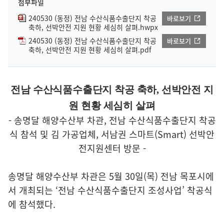
첨부파일
240530 (동정) 전남 수산식품수출단지 착공
바로보기
축하, 선박안전 지원 현황 세심히 살펴.hwpx
240530 (동정) 전남 수산식품수출단지 착공
바로보기
축하, 선박안전 지원 현황 세심히 살펴.pdf
전남 수산식품수출단지 착공 축하, 선박안전 지
원 현황 세심히 살펴
- 송명달 해양수산부 차관, 전남 수산식품수출단지 착공
식 참석 및 김 가공업체, 서남권 스마트(Smart) 선박안
전지원센터 방문 -
송명달 해양수산부 차관은 5월 30일(목) 전남 목포시에
서 개최되는 ‘전남 수산식품수출단지 조성사업’ 착공식
에 참석했다.