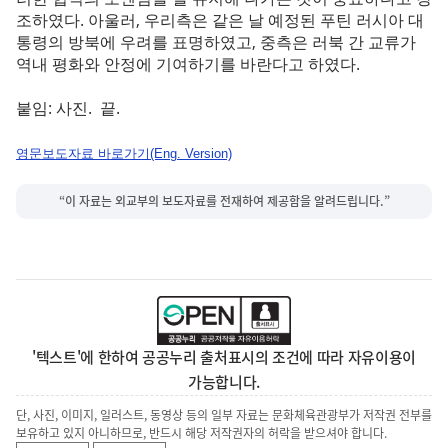
조하였다. 아울러, 우리측은 같은 날 예정된 푸틴 러시아 대
통령의 방북에 우려를 표명하였고, 중측은 러북 간 교류가
역내 평화와 안정에 기여하기를 바란다고 하였다.
붙임: 사진. 끝.
영문보도자료 바로가기(Eng. Version)
“이 자료는 외교부의 보도자료를 전재하여 제공함을 알려드립니다.”
'텍스트'에 한하여 공공누리 출처표시의 조건에 따라 자유이용이
가능합니다.
단, 사진, 이미지, 일러스트, 동영상 등의 일부 자료는 문화체육관광부가 저작권 전부를
보유하고 있지 아니하므로, 반드시 해당 저작권자의 허락을 받으셔야 합니다.