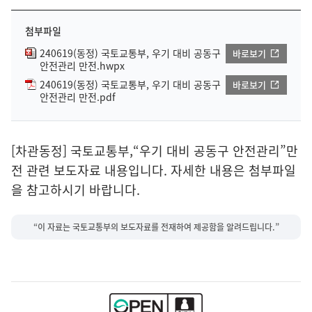
첨부파일
240619(동정) 국토교통부, 우기 대비 공동구
바로보기
안전관리 만전.hwpx
240619(동정) 국토교통부, 우기 대비 공동구
바로보기
안전관리 만전.pdf
[차관동정] 국토교통부,“우기 대비 공동구 안전관리”만
전 관련 보도자료 내용입니다. 자세한 내용은 첨부파일
을 참고하시기 바랍니다.
“이 자료는 국토교통부의 보도자료를 전재하여 제공함을 알려드립니다.”