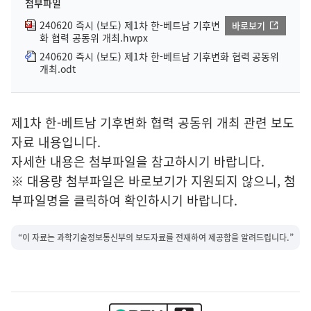
첨부파일
240620 즉시 (보도) 제1차 한-베트남 기후변
바로보기
화 협력 공동위 개최.hwpx
240620 즉시 (보도) 제1차 한-베트남 기후변화 협력 공동위
개최.odt
제1차 한-베트남 기후변화 협력 공동위 개최 관련 보도
자료 내용입니다.
자세한 내용은 첨부파일을 참고하시기 바랍니다.
※ 대용량 첨부파일은 바로보기가 지원되지 않으니, 첨
부파일명을 클릭하여 확인하시기 바랍니다.
“이 자료는 과학기술정보통신부의 보도자료를 전재하여 제공함을 알려드립니다.”