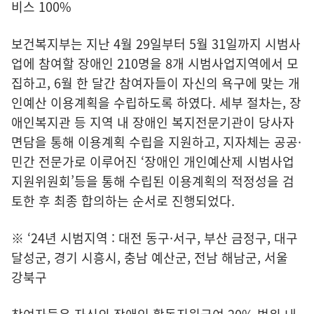
비스 100%
보건복지부는 지난 4월 29일부터 5월 31일까지 시범사
업에 참여할 장애인 210명을 8개 시범사업지역에서 모
집하고, 6월 한 달간 참여자들이 자신의 욕구에 맞는 개
인예산 이용계획을 수립하도록 하였다. 세부 절차는, 장
애인복지관 등 지역 내 장애인 복지전문기관이 당사자
면담을 통해 이용계획 수립을 지원하고, 지자체는 공공·
민간 전문가로 이루어진 ‘장애인 개인예산제 시범사업
지원위원회’등을 통해 수립된 이용계획의 적정성을 검
토한 후 최종 합의하는 순서로 진행되었다.
※ ‘24년 시범지역 : 대전 동구·서구, 부산 금정구, 대구
달성군, 경기 시흥시, 충남 예산군, 전남 해남군, 서울
강북구