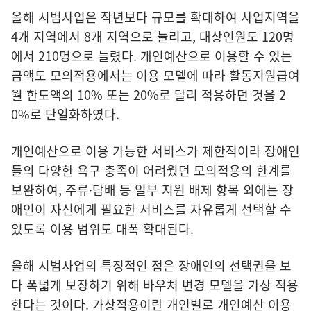
올해 시범사업은 작년보다 규모를 확대하여 사업지역을
4개 지역에서 8개 지역으로 늘리고, 대상인원도 120명
에서 210명으로 늘렸다. 개인예산으로 이용할 수 있는
금액도 모의적용에서는 이용 모델에 따라 활동지원급여
월 한도액의 10% 또는 20%로 달리 적용하던 것을 2
0%로 단일화하였다.
개인예산으로 이용 가능한 서비스가 제한적이라 장애인
들의 다양한 욕구 충족이 어려웠던 모의적용의 한계를
보완하여, 주류·담배 등 일부 지원 배제 항목 외에는 장
애인이 자신에게 필요한 서비스를 자유롭게 선택할 수
있도록 이용 범위도 대폭 확대된다.
올해 시범사업의 특징적인 점은 장애인의 선택권을 보
다 폭넓게 보장하기 위해 바우처 변경 모델을 가상 적용
한다는 것이다. 가상적용이란 개인별로 개인예산 이용