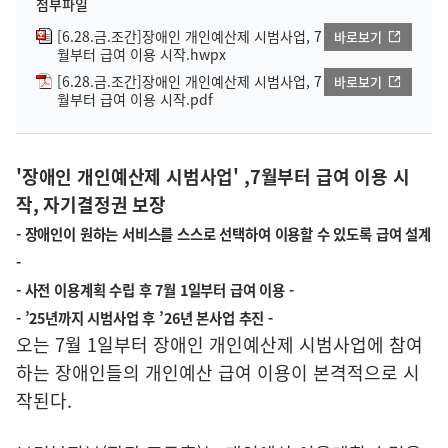
첨부파일
[6.28.금.조간]장애인 개인예산제 시범사업, 7
바로보기
월부터 급여 이용 시작.hwpx
[6.28.금.조간]장애인 개인예산제 시범사업, 7
바로보기
월부터 급여 이용 시작.pdf
'장애인 개인예산제 시범사업' ,7월부터 급여 이용 시
작, 자기결정권 보장
- 장애인이 원하는 서비스를 스스로 선택하여 이용할 수 있도록 급여 설계
-
- 사전 이용계획 수립 후 7월 1일부터 급여 이용 -
- ’25년까지 시범사업 후 ’26년 본사업 추진 -
오는 7월 1일부터 장애인 개인예산제 시범사업에 참여
하는 장애인들의 개인예산 급여 이용이 본격적으로 시
작된다.