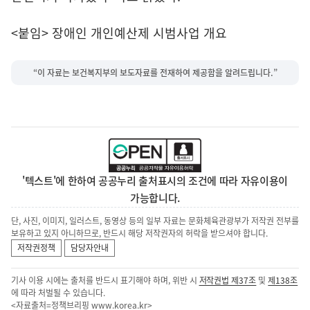
<붙임> 장애인 개인예산제 시범사업 개요
“이 자료는 보건복지부의 보도자료를 전재하여 제공함을 알려드립니다.”
'텍스트'에 한하여 공공누리 출처표시의 조건에 따라 자유이용이
가능합니다.
단, 사진, 이미지, 일러스트, 동영상 등의 일부 자료는 문화체육관광부가 저작권 전부를
보유하고 있지 아니하므로, 반드시 해당 저작권자의 허락을 받으셔야 합니다.
저작권정책
담당자안내
기사 이용 시에는 출처를 반드시 표기해야 하며, 위반 시
저작권법 제37조
및
제138조
에 따라 처벌될 수 있습니다.
<자료출처=정책브리핑
www.korea.kr
>