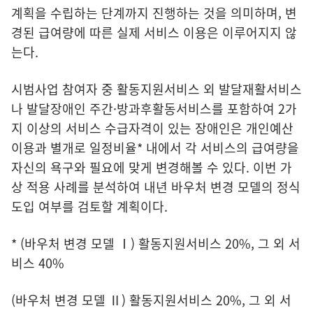
계획을 수립하는 단계까지 진행하는 것을 의미하며, 변
경된 급여량에 따른 실제 서비스 이용은 이루어지지 않
는다.
시범사업 참여자 중 활동지원서비스 외 발달재활서비스
나 발달장애인 주간·방과후활동서비스를 포함하여 2가
지 이상의 서비스 수급자격이 있는 장애인은 개인예산
이용과 별개로 일정비율* 내에서 각 서비스의 급여량을
자신의 욕구와 필요에 맞게 변경해볼 수 있다. 이번 가
상 적용 사례를 분석하여 내년 바우처 변경 모델의 정식
도입 여부를 검토할 계획이다.
* (바우처 변경 모델 Ⅰ) 활동지원서비스 20%, 그 외 서
비스 40%
(바우처 변경 모델 Ⅱ) 활동지원서비스 20%, 그 외 서