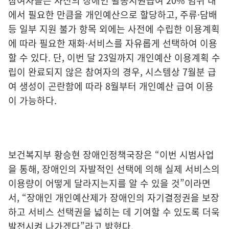
참여자들은 자신의 장애인 활동지원급여 20% 범위 내
에서 필요한 만큼을 개인예산으로 할당하고, 주류·담배
등 일부 지원 불가 항목 외에는 사전에 수립한 이용계획
에 따라 필요한 재화·서비스를 자유롭게 선택하여 이용
할 수 있다. 단, 이번 달 23일까지 개인예산 이용계획 수
립이 완료되지 않은 참여자의 경우, 시스템상 7월분 급
여 생성이 곤란함에 따라 8월부터 개인예산 급여 이용
이 가능하다.
보건복지부 황승현 장애인정책국장은 “이번 시범사업
을 통해, 장애인의 자발적인 선택에 의해 실제 서비스의
이용량이 어떻게 달라지는지를 알 수 있을 것”이라면
서, “장애인 개인예산제가 장애인의 자기결정권을 보장
하고 서비스 선택권을 넓히는 데 기여할 수 있도록 더욱
발전시켜 나가겠다”라고 밝혔다.