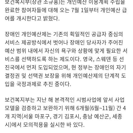
보건복지부(장관 조규홍)는 개인예산 이용계획 수립을
완료한 참여자들에 대해 오는 7월 1일부터 개인예산 급
여를 개시한다고 밝혔다.
장애인 개인예산제는 기존의 획일적인 공급자 중심의
서비스 제공방식에서 벗어나 장애인 당사자가 주어진
예산 범위 내에서 자신의 욕구와 상황에 맞게 필요한 서
비스를 선택하도록 하는 제도이다. 영국, 스웨덴 등 선
진국에서 먼저 도입되었으며, 현 정부는 장애인의 자기
결정권 및 선택권 보장을 위해 개인예산제의 단계적 도
입을 국정과제로 추진 중이다.
보건복지부는 지난 해 본격적인 시범사업에 앞서 사업
모델을 검증하고 보완하기 위해 6개월(6월~11월) 간 4
개 지역(서울 마포구, 경기 김포시, 충남 예산군, 세종
시)에서 모의적용을 실시한 바 있다.