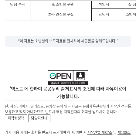
담당 부서
국립소방연구원
책임자
실 
화재안전연구실
담당자
소방
“이 자료는 소방청의 보도자료를 전재하여 제공함을 알려드립니다.”
'텍스트'에 한하여 공공누리 출처표시의 조건에 따라 자유이용이
가능합니다.
단, 사진, 이미지, 일러스트, 동영상 등의 일부 자료는 문화체육관광부가 저작권 전부를
보유하고 있지 아니하므로, 반드시 해당 저작권자의 허락을 받으셔야 합니다.
저작권정책
담당자안내
기사 이용 시에는 출처를 반드시 표기해야 하며, 위반 시
저작권법 제37조
및
제138조